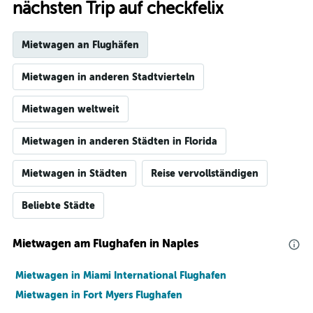
nächsten Trip auf checkfelix
Mietwagen an Flughäfen
Mietwagen in anderen Stadtvierteln
Mietwagen weltweit
Mietwagen in anderen Städten in Florida
Mietwagen in Städten
Reise vervollständigen
Beliebte Städte
Mietwagen am Flughafen in Naples
Mietwagen in Miami International Flughafen
Mietwagen in Fort Myers Flughafen