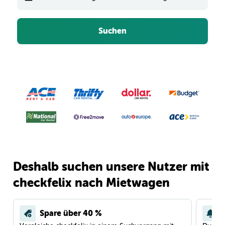
Suchen
Deshalb suchen unsere Nutzer mit
checkfelix nach Mietwagen
Spare über 40 %