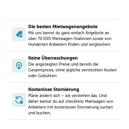
Die besten Mietwagenangebote
Mit uns kannst du ganz einfach Angebote an
über 70.000 Mietwagen-Stationen sowie von
Hunderten Anbietern finden und vergleichen.
Keine Überraschungen
Die angezeigten Preise sind bereits die
Gesamtpreise, ohne jegliche versteckten Kosten
oder Gebühren.
Kostenlose Stornierung
Pläne ändern sich – wir verstehen das. Und
daher kannst du auf checkfelix Mietwagen von
Anbietern mit kostenloser Stornierung suchen
und buchen,