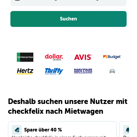
Suchen
Deshalb suchen unsere Nutzer mit
checkfelix nach Mietwagen
Spare über 40 %