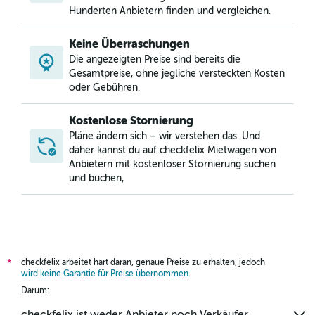
Hunderten Anbietern finden und vergleichen.
Keine Überraschungen
Die angezeigten Preise sind bereits die
Gesamtpreise, ohne jegliche versteckten Kosten
oder Gebühren.
Kostenlose Stornierung
Pläne ändern sich – wir verstehen das. Und
daher kannst du auf checkfelix Mietwagen von
Anbietern mit kostenloser Stornierung suchen
und buchen,
checkfelix arbeitet hart daran, genaue Preise zu erhalten, jedoch
*
wird keine Garantie für Preise übernommen
.
Darum:
checkfelix ist weder Anbieter noch Verkäufer.