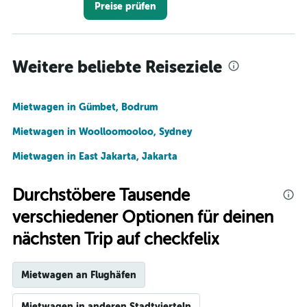
Preise prüfen
Weitere beliebte Reiseziele
Mietwagen in Gümbet, Bodrum
Mietwagen in Woolloomooloo, Sydney
Mietwagen in East Jakarta, Jakarta
Durchstöbere Tausende
verschiedener Optionen für deinen
nächsten Trip auf checkfelix
Mietwagen an Flughäfen
Mietwagen in anderen Stadtvierteln