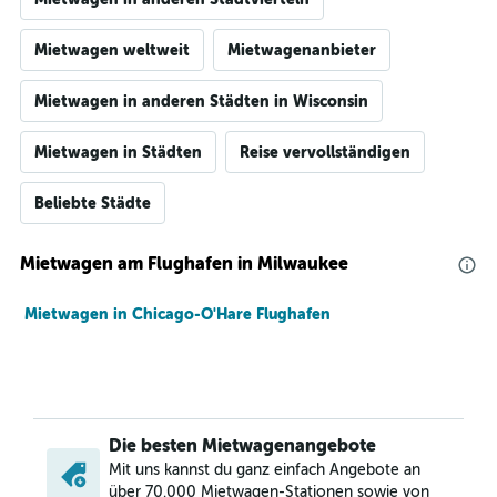
Mietwagen weltweit
Mietwagenanbieter
Mietwagen in anderen Städten in Wisconsin
Mietwagen in Städten
Reise vervollständigen
Beliebte Städte
Mietwagen am Flughafen in Milwaukee
Mietwagen in Chicago-O'Hare Flughafen
Die besten Mietwagenangebote
Mit uns kannst du ganz einfach Angebote an
über 70.000 Mietwagen-Stationen sowie von