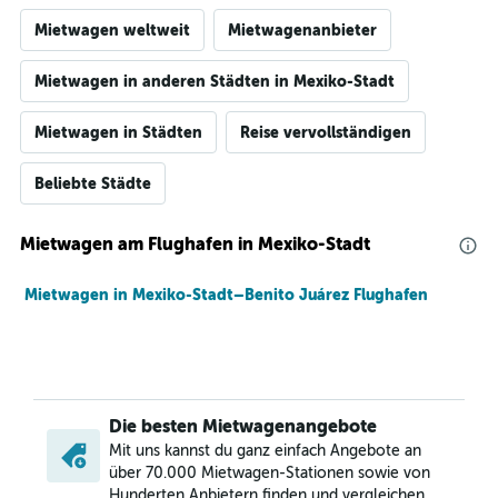
Mietwagen weltweit
Mietwagenanbieter
Mietwagen in anderen Städten in Mexiko-Stadt
Mietwagen in Städten
Reise vervollständigen
Beliebte Städte
Mietwagen am Flughafen in Mexiko-Stadt
Mietwagen in Mexiko-Stadt–Benito Juárez Flughafen
Die besten Mietwagenangebote
Mit uns kannst du ganz einfach Angebote an
über 70.000 Mietwagen-Stationen sowie von
Hunderten Anbietern finden und vergleichen.