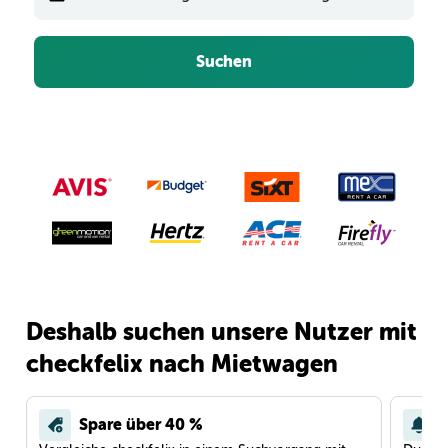
Suchen
Deshalb suchen unsere Nutzer mit
checkfelix nach Mietwagen
Spare über 40 %