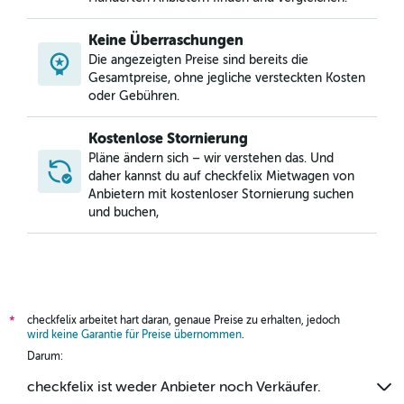
Keine Überraschungen
Die angezeigten Preise sind bereits die
Gesamtpreise, ohne jegliche versteckten Kosten
oder Gebühren.
Kostenlose Stornierung
Pläne ändern sich – wir verstehen das. Und
daher kannst du auf checkfelix Mietwagen von
Anbietern mit kostenloser Stornierung suchen
und buchen,
checkfelix arbeitet hart daran, genaue Preise zu erhalten, jedoch
*
wird keine Garantie für Preise übernommen
.
Darum:
checkfelix ist weder Anbieter noch Verkäufer.