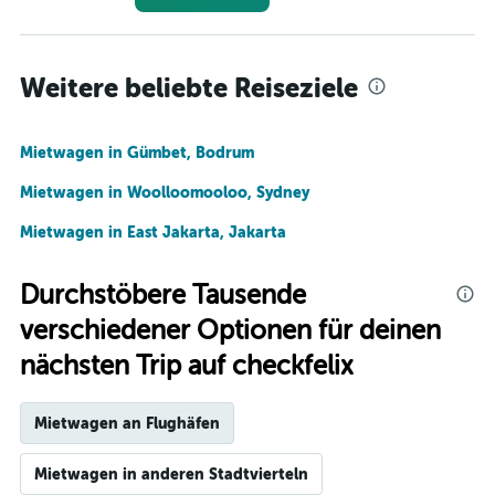
Weitere beliebte Reiseziele
Mietwagen in Gümbet, Bodrum
Mietwagen in Woolloomooloo, Sydney
Mietwagen in East Jakarta, Jakarta
Durchstöbere Tausende
verschiedener Optionen für deinen
nächsten Trip auf checkfelix
Mietwagen an Flughäfen
Mietwagen in anderen Stadtvierteln