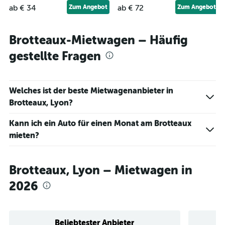
ab € 34
Zum Angebot
ab € 72
Zum Angebot
Brotteaux-Mietwagen – Häufig
gestellte Fragen
Welches ist der beste Mietwagenanbieter in
Brotteaux, Lyon?
Kann ich ein Auto für einen Monat am Brotteaux
mieten?
Brotteaux, Lyon – Mietwagen in
2026
Beliebtester Anbieter