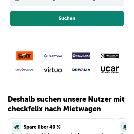
Suchen
Deshalb suchen unsere Nutzer mit
checkfelix nach Mietwagen
Spare über 40 %