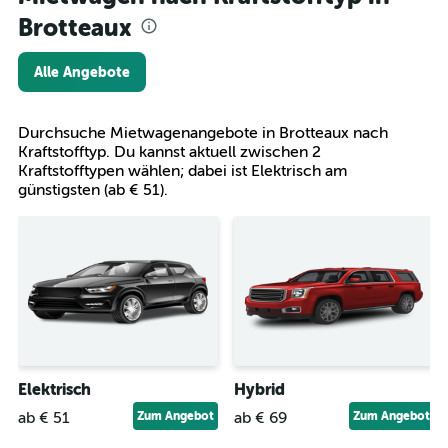
Brotteaux
Alle Angebote
Durchsuche Mietwagenangebote in Brotteaux nach
Kraftstofftyp. Du kannst aktuell zwischen 2
Kraftstofftypen wählen; dabei ist Elektrisch am
günstigsten (ab € 51).
Elektrisch
Hybrid
ab € 51
Zum Angebot
ab € 69
Zum Angebot