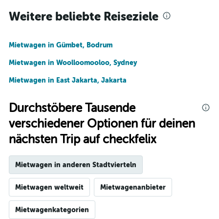
Weitere beliebte Reiseziele
Mietwagen in Gümbet, Bodrum
Mietwagen in Woolloomooloo, Sydney
Mietwagen in East Jakarta, Jakarta
Durchstöbere Tausende
verschiedener Optionen für deinen
nächsten Trip auf checkfelix
Mietwagen in anderen Stadtvierteln
Mietwagen weltweit
Mietwagenanbieter
Mietwagenkategorien