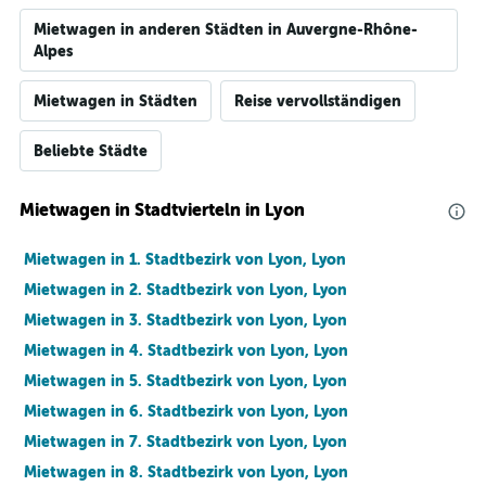
Mietwagen in anderen Städten in Auvergne-Rhône-
Alpes
Mietwagen in Städten
Reise vervollständigen
Beliebte Städte
Mietwagen in Stadtvierteln in Lyon
Mietwagen in 1. Stadtbezirk von Lyon, Lyon
Mietwagen in 2. Stadtbezirk von Lyon, Lyon
Mietwagen in 3. Stadtbezirk von Lyon, Lyon
Mietwagen in 4. Stadtbezirk von Lyon, Lyon
Mietwagen in 5. Stadtbezirk von Lyon, Lyon
Mietwagen in 6. Stadtbezirk von Lyon, Lyon
Mietwagen in 7. Stadtbezirk von Lyon, Lyon
Mietwagen in 8. Stadtbezirk von Lyon, Lyon