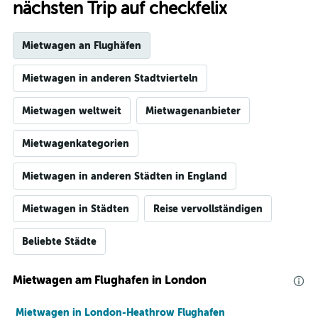
nächsten Trip auf checkfelix
Mietwagen an Flughäfen
Mietwagen in anderen Stadtvierteln
Mietwagen weltweit
Mietwagenanbieter
Mietwagenkategorien
Mietwagen in anderen Städten in England
Mietwagen in Städten
Reise vervollständigen
Beliebte Städte
Mietwagen am Flughafen in London
Mietwagen in London-Heathrow Flughafen