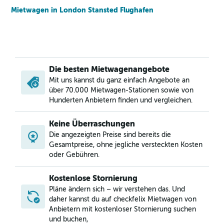
Mietwagen in London Stansted Flughafen
Die besten Mietwagenangebote
Mit uns kannst du ganz einfach Angebote an
über 70.000 Mietwagen-Stationen sowie von
Hunderten Anbietern finden und vergleichen.
Keine Überraschungen
Die angezeigten Preise sind bereits die
Gesamtpreise, ohne jegliche versteckten Kosten
oder Gebühren.
Kostenlose Stornierung
Pläne ändern sich – wir verstehen das. Und
daher kannst du auf checkfelix Mietwagen von
Anbietern mit kostenloser Stornierung suchen
und buchen,