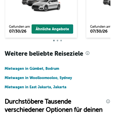
Gefunden am
Gefunden am
Ähnliche Angebote
07/30/26
07/30/26
Weitere beliebte Reiseziele
Mietwagen in Gümbet, Bodrum
Mietwagen in Woolloomooloo, Sydney
Mietwagen in East Jakarta, Jakarta
Durchstöbere Tausende
verschiedener Optionen für deinen