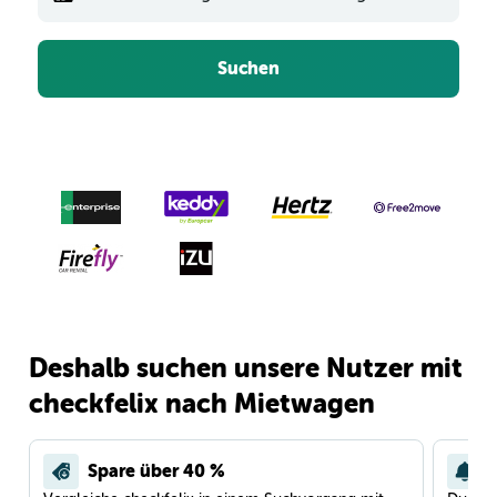
Suchen
Deshalb suchen unsere Nutzer mit
checkfelix nach Mietwagen
Spare über 40 %