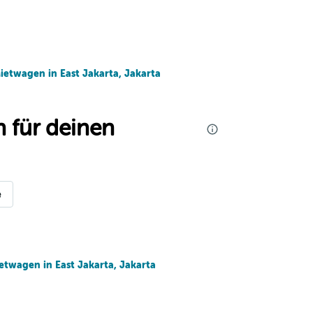
ietwagen in East Jakarta, Jakarta
 für deinen
e
etwagen in East Jakarta, Jakarta