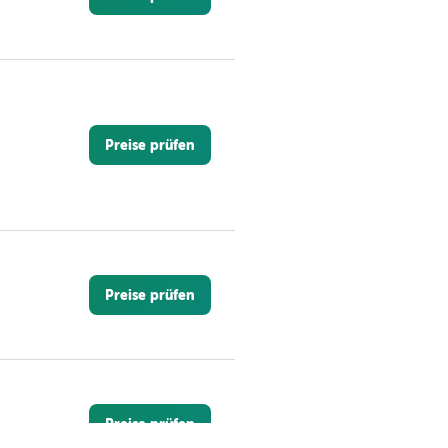
Preise prüfen
Preise prüfen
Preise prüfen