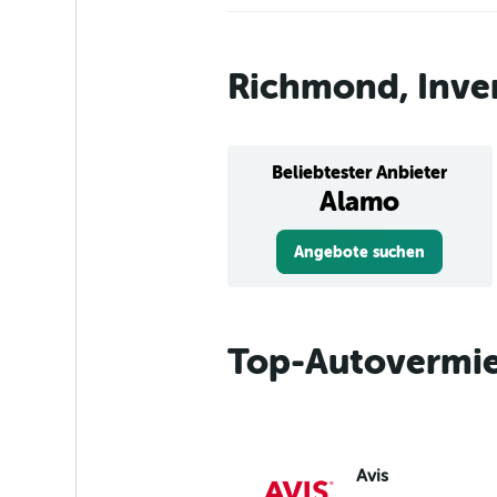
Richmond, Inver
Beliebtester Anbieter
Alamo
Angebote suchen
Top-Autovermie
Avis