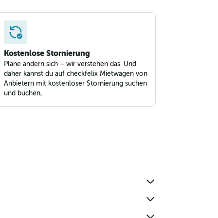
Kostenlose Stornierung
Pläne ändern sich – wir verstehen das. Und
daher kannst du auf checkfelix Mietwagen von
Anbietern mit kostenloser Stornierung suchen
und buchen,