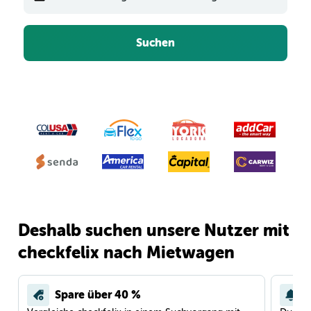
Suchen
Deshalb suchen unsere Nutzer mit
checkfelix nach Mietwagen
Spare über 40 %