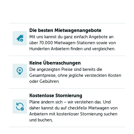
Die besten Mietwagenangebote
Mit uns kannst du ganz einfach Angebote an
über 70.000 Mietwagen-Stationen sowie von
Hunderten Anbietern finden und vergleichen.
Keine Überraschungen
Die angezeigten Preise sind bereits die
Gesamtpreise, ohne jegliche versteckten Kosten
oder Gebühren.
Kostenlose Stornierung
Pläne ändern sich – wir verstehen das. Und
daher kannst du auf checkfelix Mietwagen von
Anbietern mit kostenloser Stornierung suchen
und buchen,