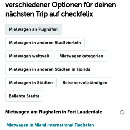
verschiedener Optionen für deinen
nächsten Trip auf checkfelix
Mietwagen an Flughäfen
Mietwagen in anderen Stadtvierteln
Mietwagen weltweit
Mietwagenkategorien
Mietwagen in anderen Städten in Florida
Mietwagen in Städten
Reise vervollständigen
Beliebte Städte
Mietwagen am Flughafen in Fort Lauderdale
Mietwagen in Miami International Flughafen