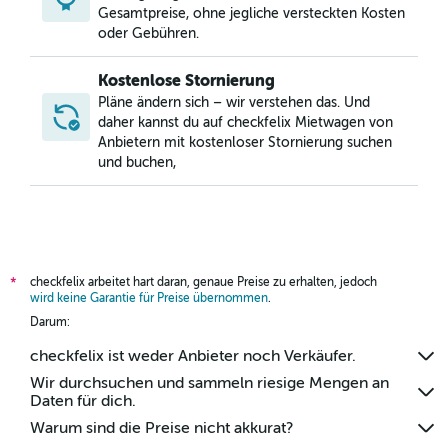
Gesamtpreise, ohne jegliche versteckten Kosten
oder Gebühren.
Kostenlose Stornierung
Pläne ändern sich – wir verstehen das. Und
daher kannst du auf checkfelix Mietwagen von
Anbietern mit kostenloser Stornierung suchen
und buchen,
checkfelix arbeitet hart daran, genaue Preise zu erhalten, jedoch
*
wird keine Garantie für Preise übernommen
.
Darum:
checkfelix ist weder Anbieter noch Verkäufer.
Wir durchsuchen und sammeln riesige Mengen an
Daten für dich.
Warum sind die Preise nicht akkurat?