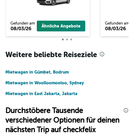
Gefunden am
Gefunden am
Ähnliche Angebote
08/03/26
08/03/26
Weitere beliebte Reiseziele
Mietwagen in Gümbet, Bodrum
Mietwagen in Woolloomooloo, Sydney
Mietwagen in East Jakarta, Jakarta
Durchstöbere Tausende
verschiedener Optionen für deinen
nächsten Trip auf checkfelix