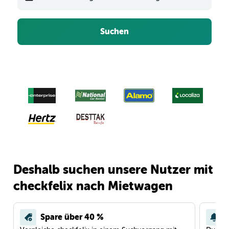
Suchen
Deshalb suchen unsere Nutzer mit
checkfelix nach Mietwagen
Spare über 40 %