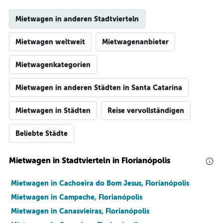
Mietwagen in anderen Stadtvierteln
Mietwagen weltweit
Mietwagenanbieter
Mietwagenkategorien
Mietwagen in anderen Städten in Santa Catarina
Mietwagen in Städten
Reise vervollständigen
Beliebte Städte
Mietwagen in Stadtvierteln in Florianópolis
Mietwagen in Cachoeira do Bom Jesus, Florianópolis
Mietwagen in Campeche, Florianópolis
Mietwagen in Canasvieiras, Florianópolis