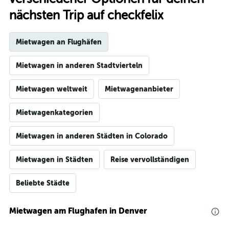
nächsten Trip auf checkfelix
Mietwagen an Flughäfen
Mietwagen in anderen Stadtvierteln
Mietwagen weltweit
Mietwagenanbieter
Mietwagenkategorien
Mietwagen in anderen Städten in Colorado
Mietwagen in Städten
Reise vervollständigen
Beliebte Städte
Mietwagen am Flughafen in Denver