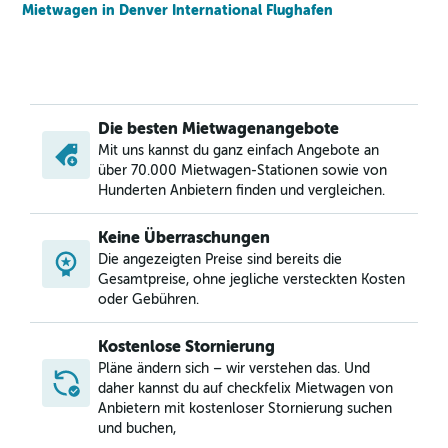
Mietwagen in Denver International Flughafen
Die besten Mietwagenangebote
Mit uns kannst du ganz einfach Angebote an
über 70.000 Mietwagen-Stationen sowie von
Hunderten Anbietern finden und vergleichen.
Keine Überraschungen
Die angezeigten Preise sind bereits die
Gesamtpreise, ohne jegliche versteckten Kosten
oder Gebühren.
Kostenlose Stornierung
Pläne ändern sich – wir verstehen das. Und
daher kannst du auf checkfelix Mietwagen von
Anbietern mit kostenloser Stornierung suchen
und buchen,