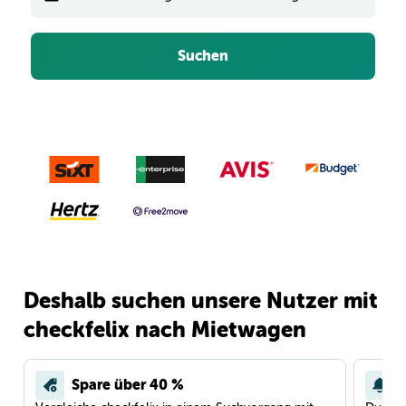
Suchen
Deshalb suchen unsere Nutzer mit
checkfelix nach Mietwagen
Spare über 40 %