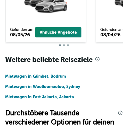
Gefunden am
Gefunden am
Ähnliche Angebote
08/05/26
08/04/26
Weitere beliebte Reiseziele
Mietwagen in Gümbet, Bodrum
Mietwagen in Woolloomooloo, Sydney
Mietwagen in East Jakarta, Jakarta
Durchstöbere Tausende
verschiedener Optionen für deinen