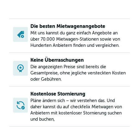
Die besten Mietwagenangebote
Mit uns kannst du ganz einfach Angebote an
über 70.000 Mietwagen-Stationen sowie von
Hunderten Anbietern finden und vergleichen.
Keine Überraschungen
Die angezeigten Preise sind bereits die
Gesamtpreise, ohne jegliche versteckten Kosten
oder Gebühren.
Kostenlose Stornierung
Pläne ändern sich – wir verstehen das. Und
daher kannst du auf checkfelix Mietwagen von
Anbietern mit kostenloser Stornierung suchen
und buchen,