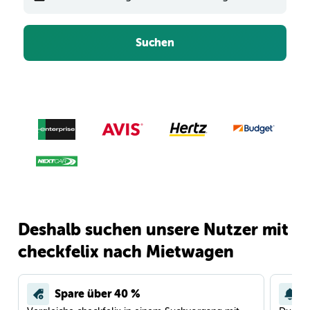
Suchen
Deshalb suchen unsere Nutzer mit
checkfelix nach Mietwagen
Spare über 40 %