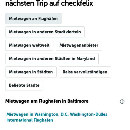
nächsten Trip auf checkfelix
Mietwagen an Flughäfen
Mietwagen in anderen Stadtvierteln
Mietwagen weltweit
Mietwagenanbieter
Mietwagen in anderen Städten in Maryland
Mietwagen in Städten
Reise vervollständigen
Beliebte Städte
Mietwagen am Flughafen in Baltimore
Mietwagen in Washington, D.C. Washington-Dulles
International Flughafen