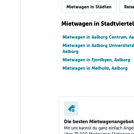
Mietwagen in Städten
Reis
Mietwagen in Stadtviertel
Mietwagen in Aalborg Centrum, Aa
Mietwagen in Aalborg Universitets
Aalborg
Mietwagen in Fjordbyen, Aalborg
Mietwagen in Mølholm, Aalborg
Die besten Mietwagenangebot
Mit uns kannst du ganz einfach Ange