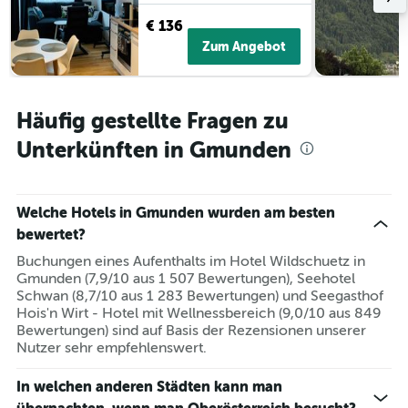
€ 136
Zum Angebot
Häufig gestellte Fragen zu
Unterkünften in Gmunden
Welche Hotels in Gmunden wurden am besten
bewertet?
Buchungen eines Aufenthalts im Hotel Wildschuetz in
Gmunden (7,9/10 aus 1 507 Bewertungen), Seehotel
Schwan (8,7/10 aus 1 283 Bewertungen) und Seegasthof
Hois'n Wirt - Hotel mit Wellnessbereich (9,0/10 aus 849
Bewertungen) sind auf Basis der Rezensionen unserer
Nutzer sehr empfehlenswert.
In welchen anderen Städten kann man