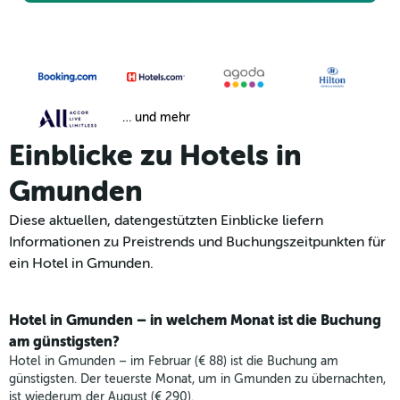
… und mehr
Einblicke zu Hotels in
Gmunden
Diese aktuellen, datengestützten Einblicke liefern
Informationen zu Preistrends und Buchungszeitpunkten für
ein Hotel in Gmunden.
Hotel in Gmunden – in welchem Monat ist die Buchung
am günstigsten?
Hotel in Gmunden – im Februar (€ 88) ist die Buchung am
günstigsten. Der teuerste Monat, um in Gmunden zu übernachten,
ist wiederum der August (€ 290).