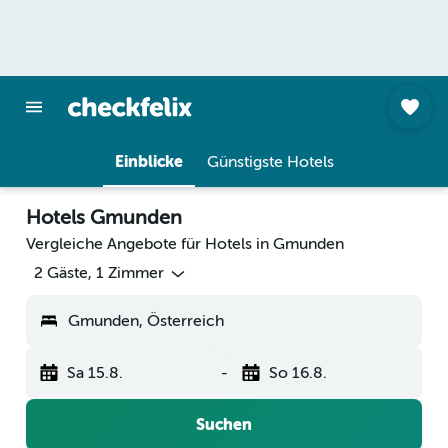
Einblicke
Günstigste Hotels
Hotels Gmunden
Vergleiche Angebote für Hotels in Gmunden
2 Gäste, 1 Zimmer
Gmunden, Österreich
Sa 15.8.
-
So 16.8.
Suchen