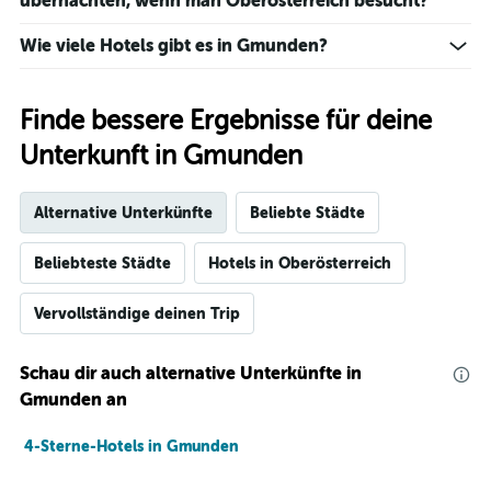
übernachten, wenn man Oberösterreich besucht?
Wie viele Hotels gibt es in Gmunden?
Finde bessere Ergebnisse für deine
Unterkunft in Gmunden
Alternative Unterkünfte
Beliebte Städte
Beliebteste Städte
Hotels in Oberösterreich
Vervollständige deinen Trip
Schau dir auch alternative Unterkünfte in
Gmunden an
4-Sterne-Hotels in Gmunden