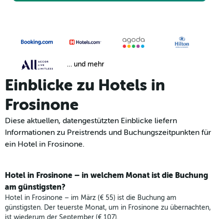
… und mehr
Einblicke zu Hotels in
Frosinone
Diese aktuellen, datengestützten Einblicke liefern
Informationen zu Preistrends und Buchungszeitpunkten für
ein Hotel in Frosinone.
Hotel in Frosinone – in welchem Monat ist die Buchung
am günstigsten?
Hotel in Frosinone – im März (€ 55) ist die Buchung am
günstigsten. Der teuerste Monat, um in Frosinone zu übernachten,
ist wiederum der September (€ 107).