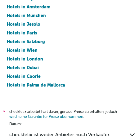
Hotels in Amsterdam
Hotels in München
Hotels in Jesolo
Hotels in Paris
Hotels in Salzburg
Hotels in Wien
Hotels in London
Hotels in Dubai
Hotels in Caorle
Hotels in Palma de Mallorca
Hotels in Barcelona
checkfelix arbeitet hart daran, genaue Preise zu erhalten, jedoch
*
wird keine Garantie für Preise übernommen
.
Darum:
checkfelix ist weder Anbieter noch Verkäufer.