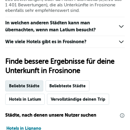
1 401 Bewertungen), die als Unterkünfte in Frosinone
ebenfalls sehr empfehlenswert sind.
In welchen anderen Städten kann man
übernachten, wenn man Latium besucht?
Wie viele Hotels gibt es in Frosinone?
Finde bessere Ergebnisse für deine
Unterkunft in Frosinone
Beliebte Städte
Beliebteste Städte
Hotels in Latium
Vervollständige deinen Trip
Städte, nach denen unsere Nutzer suchen
Hotels in Lignano