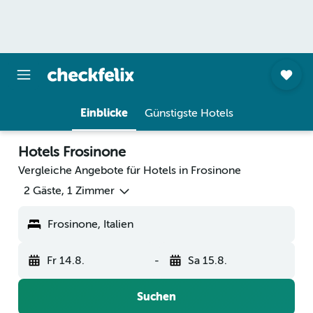
Einblicke
Günstigste Hotels
Hotels Frosinone
Vergleiche Angebote für Hotels in Frosinone
2 Gäste, 1 Zimmer
Frosinone, Italien
Fr 14.8.
-
Sa 15.8.
Suchen