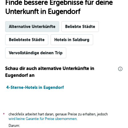
Finde bessere Ergebnisse für deine
Unterkunft in Eugendorf
Alternative Unterkünfte
Beliebte Städte
Beliebteste Städte
Hotels in Salzburg
Vervollständige deinen Trip
Schau dir auch alternative Unterkünfte in
Eugendorf an
4-Sterne-Hotels in Eugendorf
checkfelix arbeitet hart daran, genaue Preise zu erhalten, jedoch
*
wird keine Garantie für Preise übernommen
.
Darum: