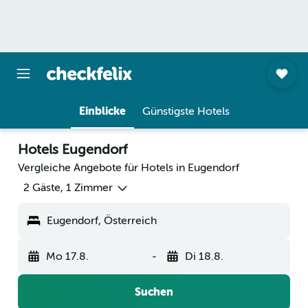
Einblicke
Günstigste Hotels
Hotels Eugendorf
Vergleiche Angebote für Hotels in Eugendorf
2 Gäste, 1 Zimmer
Eugendorf, Österreich
Mo 17.8.
-
Di 18.8.
Suchen