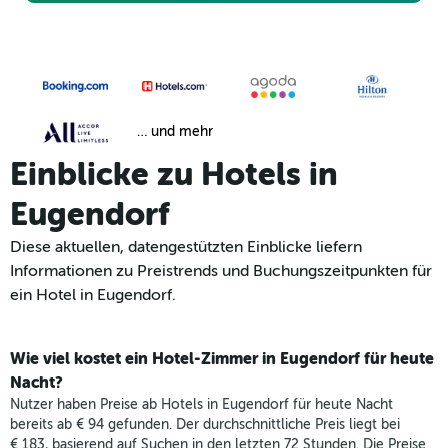
… und mehr
Einblicke zu Hotels in
Eugendorf
Diese aktuellen, datengestützten Einblicke liefern
Informationen zu Preistrends und Buchungszeitpunkten für
ein Hotel in Eugendorf.
Wie viel kostet ein Hotel-Zimmer in Eugendorf für heute
Nacht?
Nutzer haben Preise ab Hotels in Eugendorf für heute Nacht
bereits ab € 94 gefunden. Der durchschnittliche Preis liegt bei
€ 183, basierend auf Suchen in den letzten 72 Stunden. Die Preise