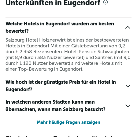
Unterkünften in Eugendorf
Welche Hotels in Eugendorf wurden am besten
bewertet?
Salzburg Hotel Holznerwirt ist eines der bestbewerteten
Hotels in Eugendorf Mit einer Gästebewertung von 9,2
durch 2 358 Rezensenten. Hotel-Pension Schwaighofen
(mit 8,9 durch 383 Nutzer bewertet) und Santner, (mit 9,0
durch 1 120 Nutzer bewertet) sind weitere Hotels mit
einer Top-Bewertung in Eugendorf.
Wie hoch ist der günstigste Preis für ein Hotel in
Eugendorf?
In welchen anderen Städten kann man
übernachten, wenn man Salzburg besucht?
Mehr häufige Fragen anzeigen