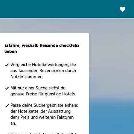
Erfahre, weshalb Reisende checkfelix
lieben
Vergleiche Hotelbewertungen, die
aus Tausenden Rezensionen durch
Nutzer stammen.
Mit nur einer Suche siehst du
genaue Preise für günstige Hotels.
Passe deine Suchergebnisse anhand
der Hotelkette, der Ausstattung
dem Preis und weiteren Faktoren
an.