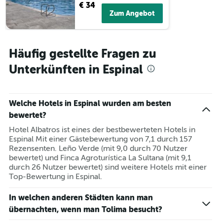
€ 34
Zum Angebot
Häufig gestellte Fragen zu
Unterkünften in Espinal
Welche Hotels in Espinal wurden am besten
bewertet?
Hotel Albatros ist eines der bestbewerteten Hotels in
Espinal Mit einer Gästebewertung von 7,1 durch 157
Rezensenten. Leño Verde (mit 9,0 durch 70 Nutzer
bewertet) und Finca Agroturística La Sultana (mit 9,1
durch 26 Nutzer bewertet) sind weitere Hotels mit einer
Top-Bewertung in Espinal.
In welchen anderen Städten kann man
übernachten, wenn man Tolima besucht?