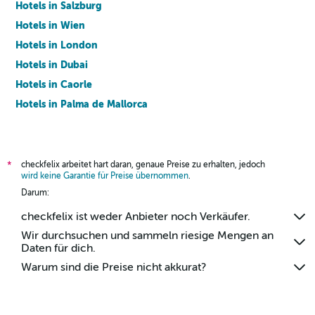
Hotels in Salzburg
Hotels in Wien
Hotels in London
Hotels in Dubai
Hotels in Caorle
Hotels in Palma de Mallorca
Hotels in Barcelona
checkfelix arbeitet hart daran, genaue Preise zu erhalten, jedoch
*
wird keine Garantie für Preise übernommen
.
Darum:
checkfelix ist weder Anbieter noch Verkäufer.
Wir durchsuchen und sammeln riesige Mengen an
Daten für dich.
Warum sind die Preise nicht akkurat?