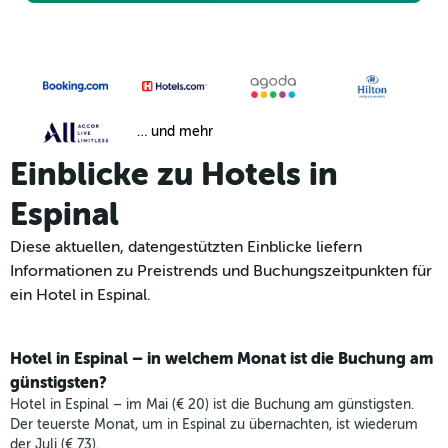
… und mehr
Einblicke zu Hotels in
Espinal
Diese aktuellen, datengestützten Einblicke liefern
Informationen zu Preistrends und Buchungszeitpunkten für
ein Hotel in Espinal.
Hotel in Espinal – in welchem Monat ist die Buchung am
günstigsten?
Hotel in Espinal – im Mai (€ 20) ist die Buchung am günstigsten.
Der teuerste Monat, um in Espinal zu übernachten, ist wiederum
der Juli (€ 73).