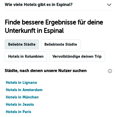
Wie viele Hotels gibt es in Espinal?
Finde bessere Ergebnisse für deine
Unterkunft in Espinal
Beliebte Städte
Beliebteste Städte
Hotels in Kolumbien
Vervollständige deinen Trip
Städte, nach denen unsere Nutzer suchen
Hotels in Lignano
Hotels in Amsterdam
Hotels in München
Hotels in Jesolo
Hotels in Paris