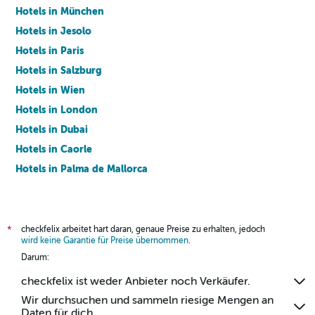
Hotels in München
Hotels in Jesolo
Hotels in Paris
Hotels in Salzburg
Hotels in Wien
Hotels in London
Hotels in Dubai
Hotels in Caorle
Hotels in Palma de Mallorca
Hotels in Barcelona
checkfelix arbeitet hart daran, genaue Preise zu erhalten, jedoch
*
wird keine Garantie für Preise übernommen
.
Darum:
checkfelix ist weder Anbieter noch Verkäufer.
Wir durchsuchen und sammeln riesige Mengen an
Daten für dich.