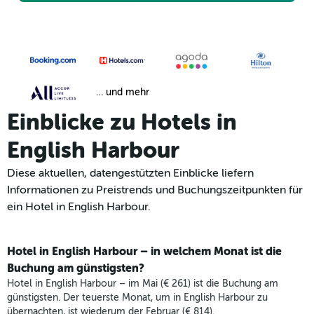
… und mehr
Einblicke zu Hotels in
English Harbour
Diese aktuellen, datengestützten Einblicke liefern
Informationen zu Preistrends und Buchungszeitpunkten für
ein Hotel in English Harbour.
Hotel in English Harbour – in welchem Monat ist die
Buchung am günstigsten?
Hotel in English Harbour – im Mai (€ 261) ist die Buchung am
günstigsten. Der teuerste Monat, um in English Harbour zu
übernachten, ist wiederum der Februar (€ 814).