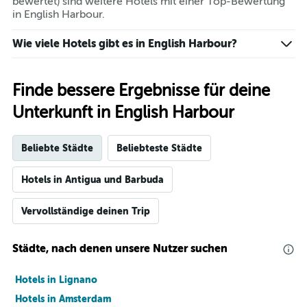
bewertet) sind weitere Hotels mit einer Top-Bewertung
in English Harbour.
Wie viele Hotels gibt es in English Harbour?
Finde bessere Ergebnisse für deine
Unterkunft in English Harbour
Beliebte Städte
Beliebteste Städte
Hotels in Antigua und Barbuda
Vervollständige deinen Trip
Städte, nach denen unsere Nutzer suchen
Hotels in Lignano
Hotels in Amsterdam