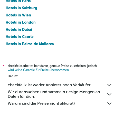
Hotels in Paris
Hotels in Salzburg
Hotels in Wien
Hotels in London
Hotels in Dubai
Hotels in Caorle
Hotels in Palma de Mallorca
Hotels in Barcelona
checkfelix arbeitet hart daran, genaue Preise zu erhalten, jedoch
*
wird keine Garantie für Preise übernommen
.
Darum:
checkfelix ist weder Anbieter noch Verkäufer.
Wir durchsuchen und sammeln riesige Mengen an
Daten für dich.
Warum sind die Preise nicht akkurat?