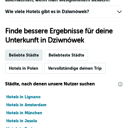
Wie viele Hotels gibt es in Dziwnówek?
Finde bessere Ergebnisse für deine
Unterkunft in Dziwnówek
Beliebte Städte
Beliebteste Städte
Hotels in Polen
Vervollständige deinen Trip
Städte, nach denen unsere Nutzer suchen
Hotels in Lignano
Hotels in Amsterdam
Hotels in München
Hotels in Jesolo