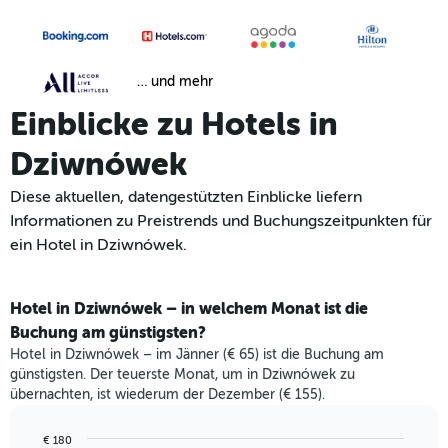
… und mehr
Einblicke zu Hotels in
Dziwnówek
Diese aktuellen, datengestützten Einblicke liefern
Informationen zu Preistrends und Buchungszeitpunkten für
ein Hotel in Dziwnówek.
Hotel in Dziwnówek – in welchem Monat ist die
Buchung am günstigsten?
Hotel in Dziwnówek – im Jänner (€ 65) ist die Buchung am
günstigsten. Der teuerste Monat, um in Dziwnówek zu
übernachten, ist wiederum der Dezember (€ 155).
€ 180