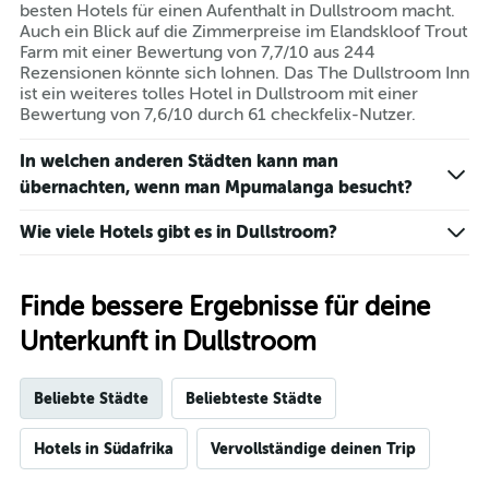
besten Hotels für einen Aufenthalt in Dullstroom macht.
Auch ein Blick auf die Zimmerpreise im Elandskloof Trout
Farm mit einer Bewertung von 7,7/10 aus 244
Rezensionen könnte sich lohnen. Das The Dullstroom Inn
ist ein weiteres tolles Hotel in Dullstroom mit einer
Bewertung von 7,6/10 durch 61 checkfelix-Nutzer.
In welchen anderen Städten kann man
übernachten, wenn man Mpumalanga besucht?
Wie viele Hotels gibt es in Dullstroom?
Finde bessere Ergebnisse für deine
Unterkunft in Dullstroom
Beliebte Städte
Beliebteste Städte
Hotels in Südafrika
Vervollständige deinen Trip