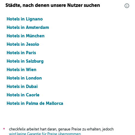
Städte, nach denen unsere Nutzer suchen
Hotels in Lignano
Hotels in Amsterdam
Hotels in München
Hotels in Jesolo
Hotels in Paris
Hotels in Salzburg
Hotels in Wien
Hotels in London
Hotels in Dubai
Hotels in Caorle
Hotels in Palma de Mallorca
Hotels in Barcelona
checkfelix arbeitet hart daran, genaue Preise zu erhalten, jedoch
*
wird keine Garantie für Preise übernommen
.