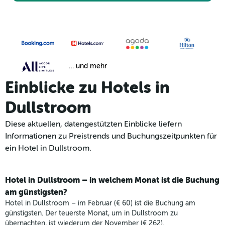
… und mehr
Einblicke zu Hotels in
Dullstroom
Diese aktuellen, datengestützten Einblicke liefern
Informationen zu Preistrends und Buchungszeitpunkten für
ein Hotel in Dullstroom.
Hotel in Dullstroom – in welchem Monat ist die Buchung
am günstigsten?
Hotel in Dullstroom – im Februar (€ 60) ist die Buchung am
günstigsten. Der teuerste Monat, um in Dullstroom zu
übernachten, ist wiederum der November (€ 262).