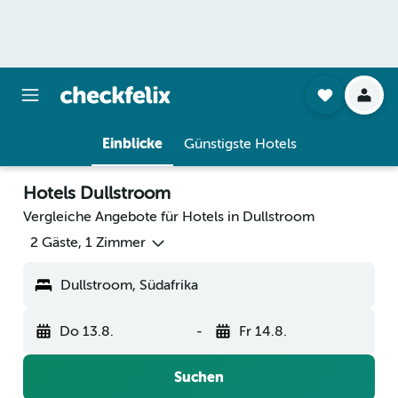
Einblicke
Günstigste Hotels
Hotels Dullstroom
Vergleiche Angebote für Hotels in Dullstroom
2 Gäste, 1 Zimmer
Dullstroom, Südafrika
Do 13.8.
-
Fr 14.8.
Suchen