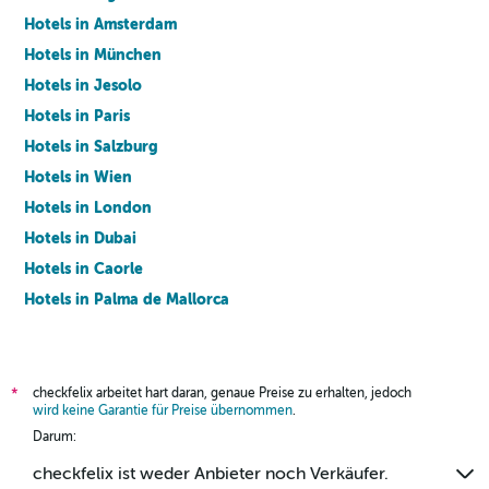
Hotels in Amsterdam
Hotels in München
Hotels in Jesolo
Hotels in Paris
Hotels in Salzburg
Hotels in Wien
Hotels in London
Hotels in Dubai
Hotels in Caorle
Hotels in Palma de Mallorca
Hotels in Barcelona
checkfelix arbeitet hart daran, genaue Preise zu erhalten, jedoch
*
wird keine Garantie für Preise übernommen
.
Darum:
checkfelix ist weder Anbieter noch Verkäufer.