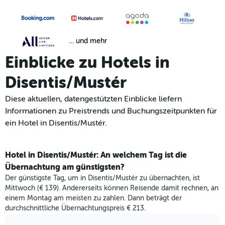
… und mehr
Einblicke zu Hotels in
Disentis/Mustér
Diese aktuellen, datengestützten Einblicke liefern
Informationen zu Preistrends und Buchungszeitpunkten für
ein Hotel in Disentis/Mustér.
Hotel in Disentis/Mustér: An welchem Tag ist die
Übernachtung am günstigsten?
Der günstigste Tag, um in Disentis/Mustér zu übernachten, ist
Mittwoch (€ 139). Andererseits können Reisende damit rechnen, an
einem Montag am meisten zu zahlen. Dann beträgt der
durchschnittliche Übernachtungspreis € 213.