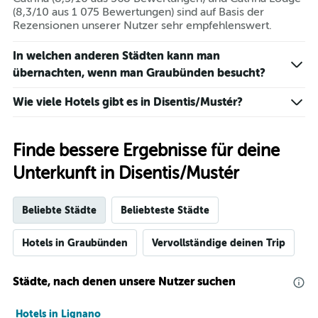
(8,3/10 aus 1 075 Bewertungen) sind auf Basis der
Rezensionen unserer Nutzer sehr empfehlenswert.
In welchen anderen Städten kann man
übernachten, wenn man Graubünden besucht?
Wie viele Hotels gibt es in Disentis/Mustér?
Finde bessere Ergebnisse für deine
Unterkunft in Disentis/Mustér
Beliebte Städte
Beliebteste Städte
Hotels in Graubünden
Vervollständige deinen Trip
Städte, nach denen unsere Nutzer suchen
Hotels in Lignano