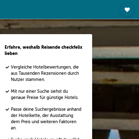
Erfahre, weshalb Reisende checkfelix
lieben
Vergleiche Hotelbewertungen, die
aus Tausenden Rezensionen durch
Nutzer stammen.
Mit nur einer Suche siehst du
genaue Preise für günstige Hotels.
Passe deine Suchergebnisse anhand
der Hotelkette, der Ausstattung
dem Preis und weiteren Faktoren
an.