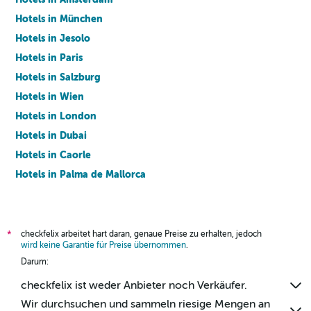
Hotels in München
Hotels in Jesolo
Hotels in Paris
Hotels in Salzburg
Hotels in Wien
Hotels in London
Hotels in Dubai
Hotels in Caorle
Hotels in Palma de Mallorca
Hotels in Barcelona
checkfelix arbeitet hart daran, genaue Preise zu erhalten, jedoch
*
wird keine Garantie für Preise übernommen
.
Darum:
checkfelix ist weder Anbieter noch Verkäufer.
Wir durchsuchen und sammeln riesige Mengen an