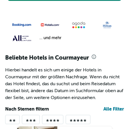
… und mehr
Beliebte Hotels in Courmayeur
Hierbei handelt es sich um einige der Hotels in
Courmayeur mit der größten Nachfrage. Wenn du nicht
das Hotel findest, das du suchst und beim Reisedatum
flexibel bist, ändere das Datum im Suchformular oben auf
der Seite, um weitere Optionen einzusehen.
Nach Sternen filtern
Alle Filter