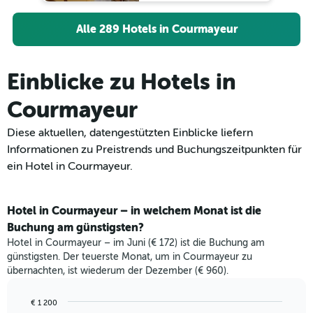
Alle 289 Hotels in Courmayeur
Einblicke zu Hotels in
Courmayeur
Diese aktuellen, datengestützten Einblicke liefern
Informationen zu Preistrends und Buchungszeitpunkten für
ein Hotel in Courmayeur.
Hotel in Courmayeur – in welchem Monat ist die
Buchung am günstigsten?
Hotel in Courmayeur – im Juni (€ 172) ist die Buchung am
günstigsten. Der teuerste Monat, um in Courmayeur zu
übernachten, ist wiederum der Dezember (€ 960).
€ 1 200