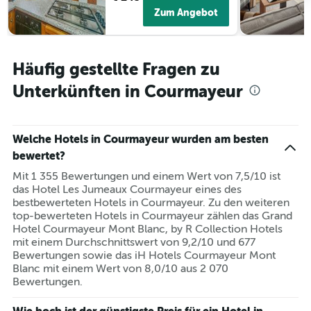
Zum Angebot
Häufig gestellte Fragen zu
Unterkünften in Courmayeur
Welche Hotels in Courmayeur wurden am besten
bewertet?
Mit 1 355 Bewertungen und einem Wert von 7,5/10 ist
das Hotel Les Jumeaux Courmayeur eines des
bestbewerteten Hotels in Courmayeur. Zu den weiteren
top-bewerteten Hotels in Courmayeur zählen das Grand
Hotel Courmayeur Mont Blanc, by R Collection Hotels
mit einem Durchschnittswert von 9,2/10 und 677
Bewertungen sowie das iH Hotels Courmayeur Mont
Blanc mit einem Wert von 8,0/10 aus 2 070
Bewertungen.