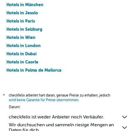
Hotels in München
Hotels in Jesolo
Hotels in Paris
Hotels in Salzburg
Hotels in Wien
Hotels in London
Hotels in Dubai
Hotels in Caorle
Hotels in Palma de Mallorca
Hotels in Barcelona
checkfelix arbeitet hart daran, genaue Preise zu erhalten, jedoch
*
wird keine Garantie für Preise übernommen
.
Darum:
checkfelix ist weder Anbieter noch Verkäufer.
Wir durchsuchen und sammeln riesige Mengen an
Daten für dich.