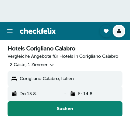
Hotels Corigliano Calabro
Vergleiche Angebote für Hotels in Corigliano Calabro
2 Gäste, 1 Zimmer
Corigliano Calabro, Italien
Do 13.8.
-
Fr 14.8.
Suchen