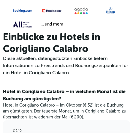
… und mehr
Einblicke zu Hotels in
Corigliano Calabro
Diese aktuellen, datengestützten Einblicke liefern
Informationen zu Preistrends und Buchungszeitpunkten für
ein Hotel in Corigliano Calabro.
Hotel in Corigliano Calabro – in welchem Monat ist die
Buchung am günstigsten?
Hotel in Corigliano Calabro – im Oktober (€ 32) ist die Buchung
am günstigsten. Der teuerste Monat, um in Corigliano Calabro zu
übernachten, ist wiederum der Mai (€ 200).
€ 240