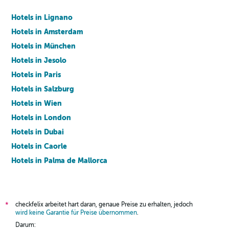
Hotels in Lignano
Hotels in Amsterdam
Hotels in München
Hotels in Jesolo
Hotels in Paris
Hotels in Salzburg
Hotels in Wien
Hotels in London
Hotels in Dubai
Hotels in Caorle
Hotels in Palma de Mallorca
Hotels in Barcelona
checkfelix arbeitet hart daran, genaue Preise zu erhalten, jedoch
*
wird keine Garantie für Preise übernommen
.
Darum: