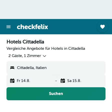
Hotels Cittadella
Vergleiche Angebote für Hotels in Cittadella
2 Gäste, 1 Zimmer
Cittadella, Italien
Fr 14.8.
-
Sa 15.8.
Suchen