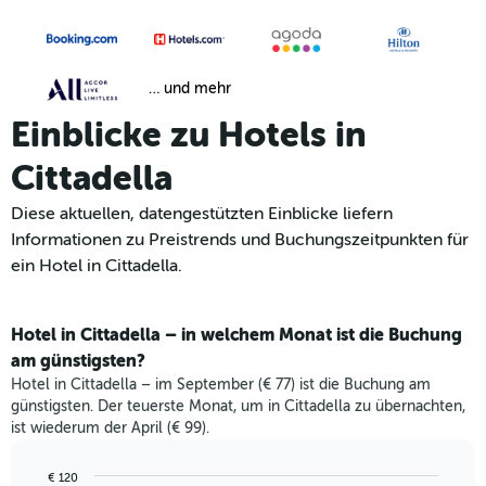
… und mehr
Einblicke zu Hotels in
Cittadella
Diese aktuellen, datengestützten Einblicke liefern
Informationen zu Preistrends und Buchungszeitpunkten für
ein Hotel in Cittadella.
Hotel in Cittadella – in welchem Monat ist die Buchung
am günstigsten?
Hotel in Cittadella – im September (€ 77) ist die Buchung am
günstigsten. Der teuerste Monat, um in Cittadella zu übernachten,
ist wiederum der April (€ 99).
€ 120