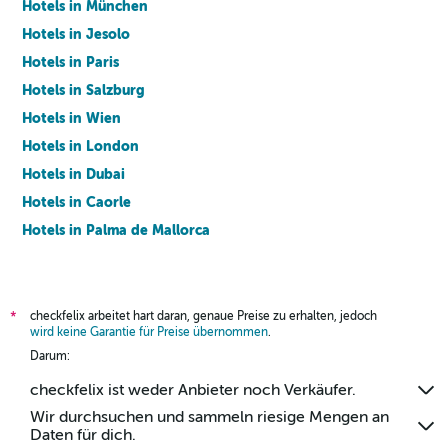
Hotels in München
Hotels in Jesolo
Hotels in Paris
Hotels in Salzburg
Hotels in Wien
Hotels in London
Hotels in Dubai
Hotels in Caorle
Hotels in Palma de Mallorca
Hotels in Barcelona
checkfelix arbeitet hart daran, genaue Preise zu erhalten, jedoch
*
wird keine Garantie für Preise übernommen
.
Darum:
checkfelix ist weder Anbieter noch Verkäufer.
Wir durchsuchen und sammeln riesige Mengen an
Daten für dich.