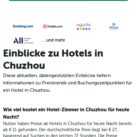
… und mehr
Einblicke zu Hotels in
Chuzhou
Diese aktuellen, datengestützten Einblicke liefern
Informationen zu Preistrends und Buchungszeitpunkten für
ein Hotel in Chuzhou.
Wie viel kostet ein Hotel-Zimmer in Chuzhou für heute
Nacht?
Nutzer haben Preise ab Hotels in Chuzhou für heute Nacht bereits
ab € 11 gefunden. Der durchschnittliche Preis liegt bei € 27,
basierend auf Suchen in den letzten 72 Stunden. Die Preise