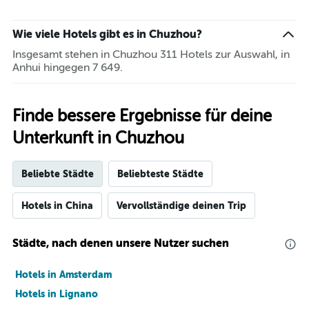
Wie viele Hotels gibt es in Chuzhou?
Insgesamt stehen in Chuzhou 311 Hotels zur Auswahl, in
Anhui hingegen 7 649.
Finde bessere Ergebnisse für deine
Unterkunft in Chuzhou
Beliebte Städte
Beliebteste Städte
Hotels in China
Vervollständige deinen Trip
Städte, nach denen unsere Nutzer suchen
Hotels in Amsterdam
Hotels in Lignano