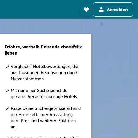
Anmelden
Erfahre, weshalb Reisende checkfelix
lieben
Vergleiche Hotelbewertungen, die
aus Tausenden Rezensionen durch
Nutzer stammen.
Mit nur einer Suche siehst du
genaue Preise für günstige Hotels.
Passe deine Suchergebnisse anhand
der Hotelkette, der Ausstattung
dem Preis und weiteren Faktoren
an.