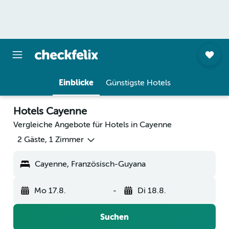
Einblicke
Günstigste Hotels
Hotels Cayenne
Vergleiche Angebote für Hotels in Cayenne
2 Gäste, 1 Zimmer
Cayenne, Französisch-Guyana
Mo 17.8.
-
Di 18.8.
Suchen