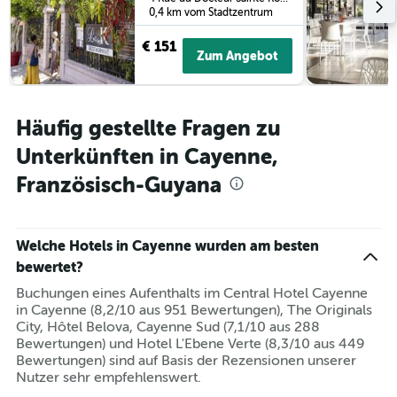
0,4 km vom Stadtzentrum
€ 151
Zum Angebot
Häufig gestellte Fragen zu
Unterkünften in Cayenne,
Französisch-Guyana
Welche Hotels in Cayenne wurden am besten
bewertet?
Buchungen eines Aufenthalts im Central Hotel Cayenne
in Cayenne (8,2/10 aus 951 Bewertungen), The Originals
City, Hôtel Belova, Cayenne Sud (7,1/10 aus 288
Bewertungen) und Hotel L'Ebene Verte (8,3/10 aus 449
Bewertungen) sind auf Basis der Rezensionen unserer
Nutzer sehr empfehlenswert.