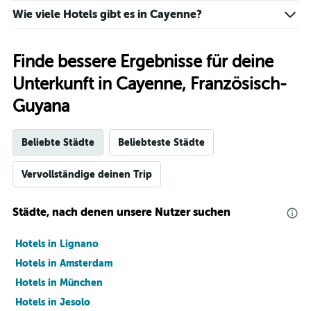
Wie viele Hotels gibt es in Cayenne?
Finde bessere Ergebnisse für deine
Unterkunft in Cayenne, Französisch-
Guyana
Beliebte Städte
Beliebteste Städte
Vervollständige deinen Trip
Städte, nach denen unsere Nutzer suchen
Hotels in Lignano
Hotels in Amsterdam
Hotels in München
Hotels in Jesolo