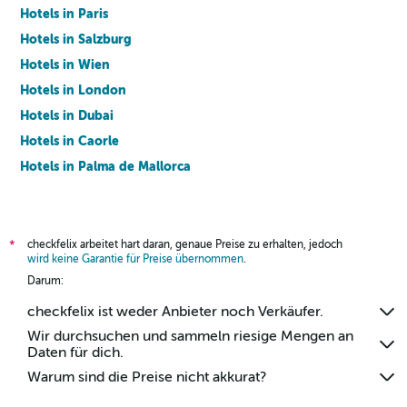
Hotels in Paris
Hotels in Salzburg
Hotels in Wien
Hotels in London
Hotels in Dubai
Hotels in Caorle
Hotels in Palma de Mallorca
Hotels in Barcelona
checkfelix arbeitet hart daran, genaue Preise zu erhalten, jedoch
*
wird keine Garantie für Preise übernommen
.
Darum:
checkfelix ist weder Anbieter noch Verkäufer.
Wir durchsuchen und sammeln riesige Mengen an
Daten für dich.
Warum sind die Preise nicht akkurat?