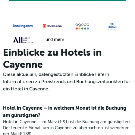
… und mehr
Einblicke zu Hotels in
Cayenne
Diese aktuellen, datengestützten Einblicke liefern
Informationen zu Preistrends und Buchungszeitpunkten für
ein Hotel in Cayenne.
Hotel in Cayenne – in welchem Monat ist die Buchung
am günstigsten?
Hotel in Cayenne – im März (€ 91) ist die Buchung am günstigsten.
Der teuerste Monat, um in Cayenne zu übernachten, ist wiederum
der Mai (€ 188).