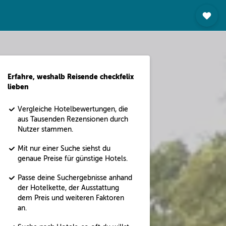
Erfahre, weshalb Reisende checkfelix
lieben
Vergleiche Hotelbewertungen, die
aus Tausenden Rezensionen durch
Nutzer stammen.
Mit nur einer Suche siehst du
genaue Preise für günstige Hotels.
Passe deine Suchergebnisse anhand
der Hotelkette, der Ausstattung
dem Preis und weiteren Faktoren
an.