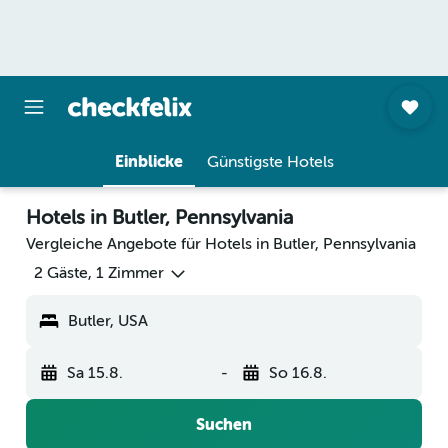
Einblicke
Günstigste Hotels
Hotels in Butler, Pennsylvania
Vergleiche Angebote für Hotels in Butler, Pennsylvania
2 Gäste, 1 Zimmer
Butler, USA
Sa 15.8.
-
So 16.8.
Suchen