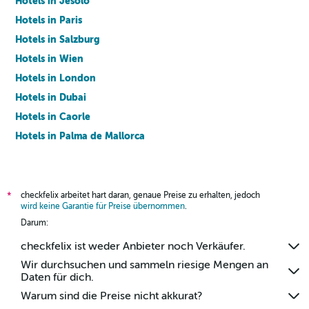
Hotels in Jesolo
Hotels in Paris
Hotels in Salzburg
Hotels in Wien
Hotels in London
Hotels in Dubai
Hotels in Caorle
Hotels in Palma de Mallorca
Hotels in Barcelona
checkfelix arbeitet hart daran, genaue Preise zu erhalten, jedoch
*
wird keine Garantie für Preise übernommen
.
Darum:
checkfelix ist weder Anbieter noch Verkäufer.
Wir durchsuchen und sammeln riesige Mengen an
Daten für dich.
Warum sind die Preise nicht akkurat?