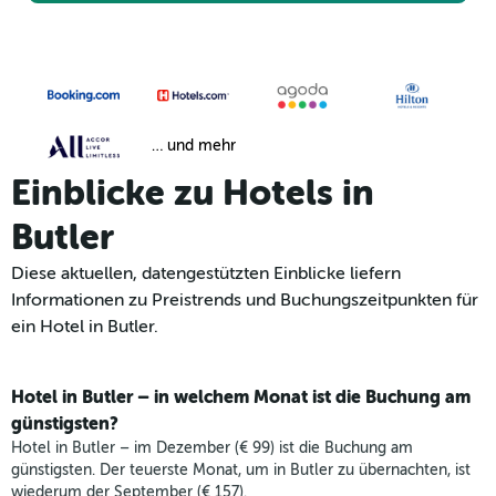
… und mehr
Einblicke zu Hotels in
Butler
Diese aktuellen, datengestützten Einblicke liefern
Informationen zu Preistrends und Buchungszeitpunkten für
ein Hotel in Butler.
Hotel in Butler – in welchem Monat ist die Buchung am
günstigsten?
Hotel in Butler – im Dezember (€ 99) ist die Buchung am
günstigsten. Der teuerste Monat, um in Butler zu übernachten, ist
wiederum der September (€ 157).