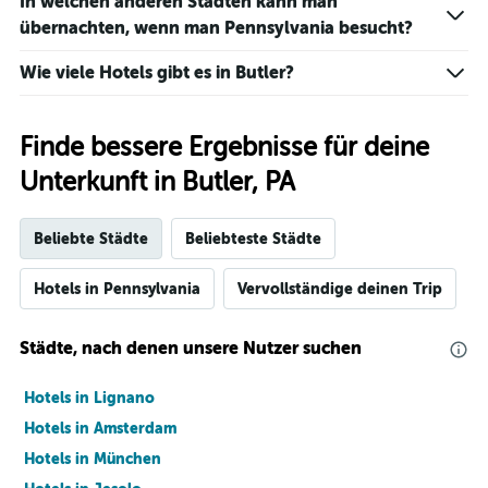
In welchen anderen Städten kann man
übernachten, wenn man Pennsylvania besucht?
Wie viele Hotels gibt es in Butler?
Finde bessere Ergebnisse für deine
Unterkunft in Butler, PA
Beliebte Städte
Beliebteste Städte
Hotels in Pennsylvania
Vervollständige deinen Trip
Städte, nach denen unsere Nutzer suchen
Hotels in Lignano
Hotels in Amsterdam
Hotels in München