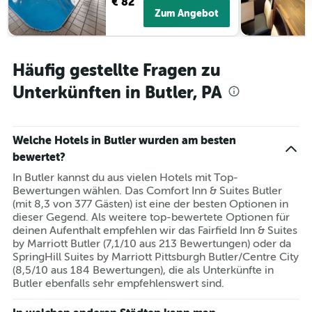
€ 82
Zum Angebot
Häufig gestellte Fragen zu
Unterkünften in Butler, PA
Welche Hotels in Butler wurden am besten
bewertet?
In Butler kannst du aus vielen Hotels mit Top-
Bewertungen wählen. Das Comfort Inn & Suites Butler
(mit 8,3 von 377 Gästen) ist eine der besten Optionen in
dieser Gegend. Als weitere top-bewertete Optionen für
deinen Aufenthalt empfehlen wir das Fairfield Inn & Suites
by Marriott Butler (7,1/10 aus 213 Bewertungen) oder da
SpringHill Suites by Marriott Pittsburgh Butler/Centre City
(8,5/10 aus 184 Bewertungen), die als Unterkünfte in
Butler ebenfalls sehr empfehlenswert sind.