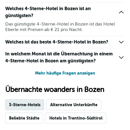
Welches 4-Sterne-Hotel in Bozen ist an
günstigsten?
Das günstigste 4-Sterne-Hotel in Bozen ist das Hotel
Eberle mit Preisen ab € 21 pro Nacht.
Welches ist das beste 4-Sterne-Hotel in Bozen?
In welchem Monat ist die Übernachtung in einem
4-Sterne-Hotel in Bozen am günstigsten?
Mehr häufige Fragen anzeigen
Übernachte woanders in Bozen
3-Sterne-Hotels
Alternative Unterkünfte
Beliebte Städte
Hotels in Trentino-Südtirol