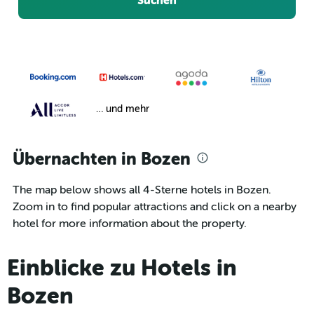
Suchen
… und mehr
Übernachten in Bozen
The map below shows all 4-Sterne hotels in Bozen.
Zoom in to find popular attractions and click on a nearby
hotel for more information about the property.
Einblicke zu Hotels in
Bozen