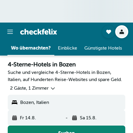
Wo übernachten?
Einblicke
Günstigste Hotels
4-Sterne-Hotels in Bozen
Suche und vergleiche 4-Sterne-Hotels in Bozen,
Italien, auf Hunderten Reise-Websites und spare Geld.
2 Gäste, 1 Zimmer
Bozen, Italien
Fr 14.8.
-
Sa 15.8.