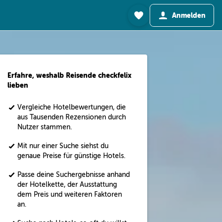
Anmelden
Erfahre, weshalb Reisende checkfelix
lieben
Vergleiche Hotelbewertungen, die
aus Tausenden Rezensionen durch
Nutzer stammen.
Mit nur einer Suche siehst du
genaue Preise für günstige Hotels.
Passe deine Suchergebnisse anhand
der Hotelkette, der Ausstattung
dem Preis und weiteren Faktoren
an.