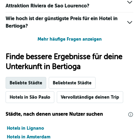
Attraktion Riviera de Sao Lourenco?
Wie hoch ist der günstigste Preis für ein Hotel in
Bertioga?
Mehr häufige Fragen anzeigen
Finde bessere Ergebnisse für deine
Unterkunft in Bertioga
Beliebte Städte
Beliebteste Städte
Hotels in São Paulo
Vervollständige deinen Trip
Städte, nach denen unsere Nutzer suchen
Hotels in Lignano
Hotels in Amsterdam