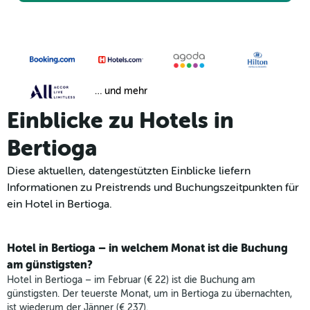
… und mehr
Einblicke zu Hotels in
Bertioga
Diese aktuellen, datengestützten Einblicke liefern
Informationen zu Preistrends und Buchungszeitpunkten für
ein Hotel in Bertioga.
Hotel in Bertioga – in welchem Monat ist die Buchung
am günstigsten?
Hotel in Bertioga – im Februar (€ 22) ist die Buchung am
günstigsten. Der teuerste Monat, um in Bertioga zu übernachten,
ist wiederum der Jänner (€ 237).