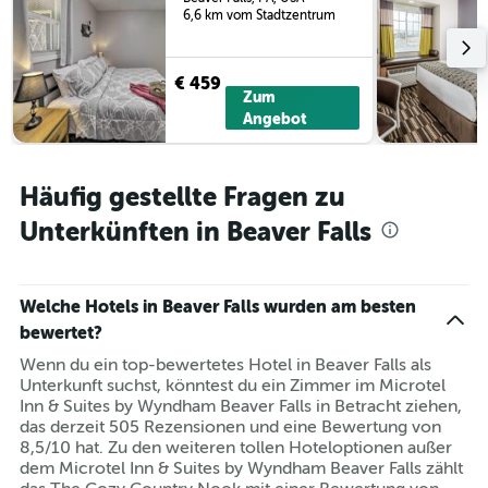
6,6 km vom Stadtzentrum
€ 459
Zum
Angebot
Häufig gestellte Fragen zu
Unterkünften in Beaver Falls
Welche Hotels in Beaver Falls wurden am besten
bewertet?
Wenn du ein top-bewertetes Hotel in Beaver Falls als
Unterkunft suchst, könntest du ein Zimmer im Microtel
Inn & Suites by Wyndham Beaver Falls in Betracht ziehen,
das derzeit 505 Rezensionen und eine Bewertung von
8,5/10 hat. Zu den weiteren tollen Hoteloptionen außer
dem Microtel Inn & Suites by Wyndham Beaver Falls zählt