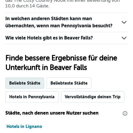
das The Cozy Country Nook mit einer Bewertung von
10,0 durch 14 Gäste.
In welchen anderen Städten kann man
übernachten, wenn man Pennsylvania besucht?
Wie viele Hotels gibt es in Beaver Falls?
Finde bessere Ergebnisse für deine
Unterkunft in Beaver Falls
Beliebte Städte
Beliebteste Städte
Hotels in Pennsylvania
Vervollständige deinen Trip
Städte, nach denen unsere Nutzer suchen
Hotels in Lignano