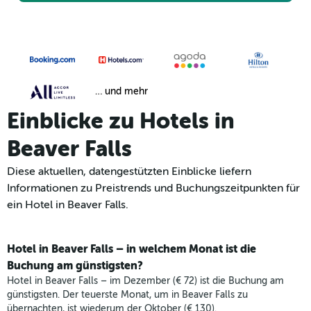
… und mehr
Einblicke zu Hotels in
Beaver Falls
Diese aktuellen, datengestützten Einblicke liefern
Informationen zu Preistrends und Buchungszeitpunkten für
ein Hotel in Beaver Falls.
Hotel in Beaver Falls – in welchem Monat ist die
Buchung am günstigsten?
Hotel in Beaver Falls – im Dezember (€ 72) ist die Buchung am
günstigsten. Der teuerste Monat, um in Beaver Falls zu
übernachten, ist wiederum der Oktober (€ 130).