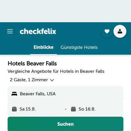
Einblicke
Günstigste Hotels
Hotels Beaver Falls
Vergleiche Angebote für Hotels in Beaver Falls
2 Gäste, 1 Zimmer
Beaver Falls, USA
Sa 15.8.
-
So 16.8.
Suchen