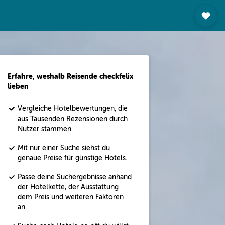
Erfahre, weshalb Reisende checkfelix
lieben
Vergleiche Hotelbewertungen, die
aus Tausenden Rezensionen durch
Nutzer stammen.
Mit nur einer Suche siehst du
genaue Preise für günstige Hotels.
Passe deine Suchergebnisse anhand
der Hotelkette, der Ausstattung
dem Preis und weiteren Faktoren
an.