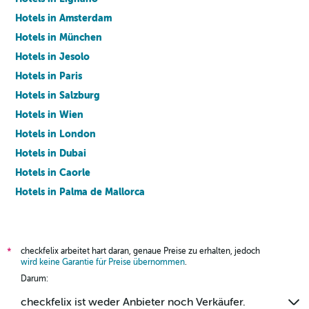
Hotels in Amsterdam
Hotels in München
Hotels in Jesolo
Hotels in Paris
Hotels in Salzburg
Hotels in Wien
Hotels in London
Hotels in Dubai
Hotels in Caorle
Hotels in Palma de Mallorca
Hotels in Barcelona
checkfelix arbeitet hart daran, genaue Preise zu erhalten, jedoch
*
wird keine Garantie für Preise übernommen
.
Darum:
checkfelix ist weder Anbieter noch Verkäufer.