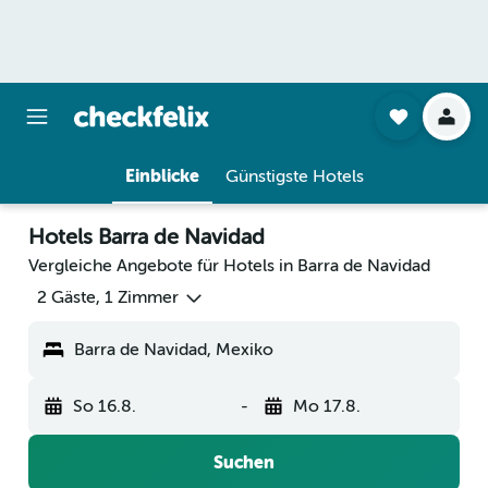
Einblicke
Günstigste Hotels
Hotels Barra de Navidad
Vergleiche Angebote für Hotels in Barra de Navidad
2 Gäste, 1 Zimmer
Barra de Navidad, Mexiko
So 16.8.
-
Mo 17.8.
Suchen