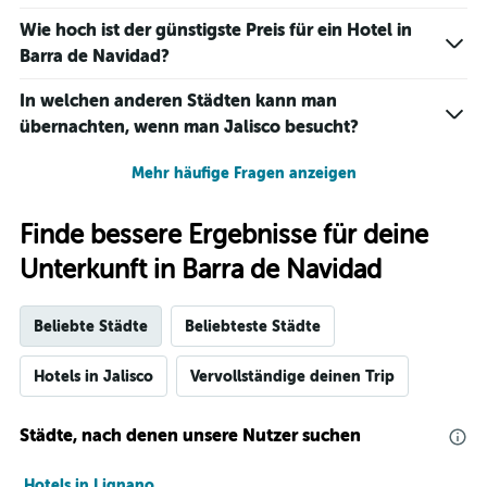
Wie hoch ist der günstigste Preis für ein Hotel in
Barra de Navidad?
In welchen anderen Städten kann man
übernachten, wenn man Jalisco besucht?
Mehr häufige Fragen anzeigen
Finde bessere Ergebnisse für deine
Unterkunft in Barra de Navidad
Beliebte Städte
Beliebteste Städte
Hotels in Jalisco
Vervollständige deinen Trip
Städte, nach denen unsere Nutzer suchen
Hotels in Lignano