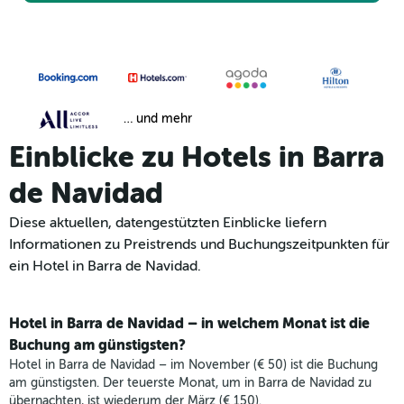
… und mehr
Einblicke zu Hotels in Barra
de Navidad
Diese aktuellen, datengestützten Einblicke liefern
Informationen zu Preistrends und Buchungszeitpunkten für
ein Hotel in Barra de Navidad.
Hotel in Barra de Navidad – in welchem Monat ist die
Buchung am günstigsten?
Hotel in Barra de Navidad – im November (€ 50) ist die Buchung
am günstigsten. Der teuerste Monat, um in Barra de Navidad zu
übernachten, ist wiederum der März (€ 150).