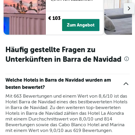
€ 103
Zum Angebot
Häufig gestellte Fragen zu
Unterkünften in Barra de Navidad
Welche Hotels in Barra de Navidad wurden am
besten bewertet?
Mit 663 Bewertungen und einem Wert von 8,6/10 ist das
Hotel Barra de Navidad eines des bestbewerteten Hotels
in Barra de Navidad. Zu den weiteren top-bewerteten
Hotels in Barra de Navidad zählen das Hotel La Alondra
mit einem Durchschnittswert von 8,0/10 und 814
Bewertungen sowie das Cabo Blanco Hotel and Marina
mit einem Wert von 9,0/10 aus 619 Bewertungen.