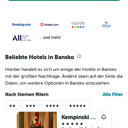
… und mehr
Beliebte Hotels in Bansko
Hierbei handelt es sich um einige der Hotels in Bansko
mit der größten Nachfrage. Ändere oben auf der Seite die
Daten, um weitere Optionen in Bansko einzusehen.
Nach Sternen filtern
Alle Filter
Kempinski Hotel Grand Arena Bansko
5 Sterne