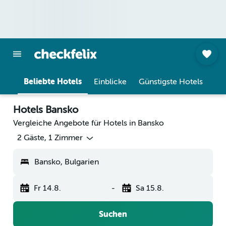
Beliebte Hotels
Einblicke
Günstigste Hotels
Hotels Bansko
Vergleiche Angebote für Hotels in Bansko
2 Gäste, 1 Zimmer
Bansko, Bulgarien
Fr 14.8.
-
Sa 15.8.
Suchen