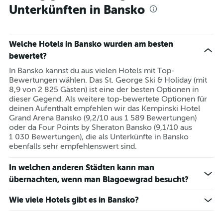
Unterkünften in Bansko
Welche Hotels in Bansko wurden am besten
bewertet?
In Bansko kannst du aus vielen Hotels mit Top-
Bewertungen wählen. Das St. George Ski & Holiday (mit
8,9 von 2 825 Gästen) ist eine der besten Optionen in
dieser Gegend. Als weitere top-bewertete Optionen für
deinen Aufenthalt empfehlen wir das Kempinski Hotel
Grand Arena Bansko (9,2/10 aus 1 589 Bewertungen)
oder da Four Points by Sheraton Bansko (9,1/10 aus
1 030 Bewertungen), die als Unterkünfte in Bansko
ebenfalls sehr empfehlenswert sind.
In welchen anderen Städten kann man
übernachten, wenn man Blagoewgrad besucht?
Wie viele Hotels gibt es in Bansko?