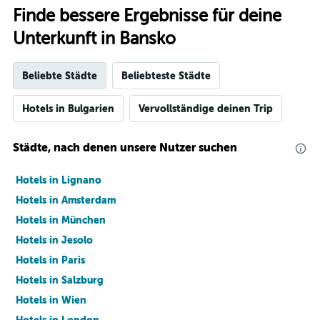
Finde bessere Ergebnisse für deine
Unterkunft in Bansko
Beliebte Städte
Beliebteste Städte
Hotels in Bulgarien
Vervollständige deinen Trip
Städte, nach denen unsere Nutzer suchen
Hotels in Lignano
Hotels in Amsterdam
Hotels in München
Hotels in Jesolo
Hotels in Paris
Hotels in Salzburg
Hotels in Wien