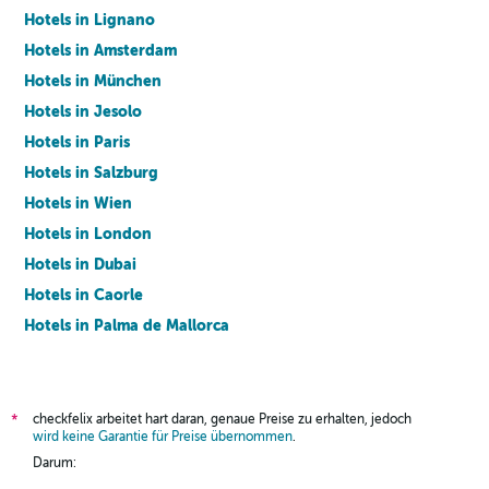
Hotels in Lignano
Hotels in Amsterdam
Hotels in München
Hotels in Jesolo
Hotels in Paris
Hotels in Salzburg
Hotels in Wien
Hotels in London
Hotels in Dubai
Hotels in Caorle
Hotels in Palma de Mallorca
Hotels in Barcelona
checkfelix arbeitet hart daran, genaue Preise zu erhalten, jedoch
*
wird keine Garantie für Preise übernommen
.
Darum: