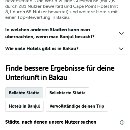
Rezensenten. One World Village Guesthouse (mit 7,6
durch 281 Nutzer bewertet) und Cape Point Hotel (mit
8,1 durch 68 Nutzer bewertet) sind weitere Hotels mit
einer Top-Bewertung in Bakau.
In welchen anderen Städten kann man
übernachten, wenn man Banjul besucht?
Wie viele Hotels gibt es in Bakau?
Finde bessere Ergebnisse für deine
Unterkunft in Bakau
Beliebte Städte
Beliebteste Städte
Hotels in Banjul
Vervollständige deinen Trip
Städte, nach denen unsere Nutzer suchen