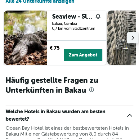
Alle 24 Unterkünfte anzeigen
Seaview - Sleeps 3 - Access to Beach - Bakau
Bakau, Gambia
0,7 km vom Stadtzentrum
€ 75
Zum Angebot
Häufig gestellte Fragen zu
Unterkünften in Bakau
Welche Hotels in Bakau wurden am besten
bewertet?
Ocean Bay Hotel ist eines der bestbewerteten Hotels in
Bakau Mit einer Gästebewertung von 8,0 durch 84