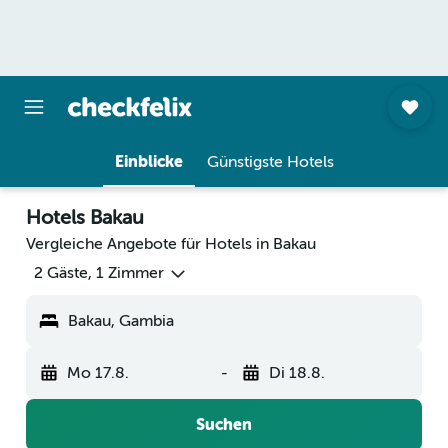
Einblicke
Günstigste Hotels
Hotels Bakau
Vergleiche Angebote für Hotels in Bakau
2 Gäste, 1 Zimmer
Bakau, Gambia
Mo 17.8.
-
Di 18.8.
Suchen