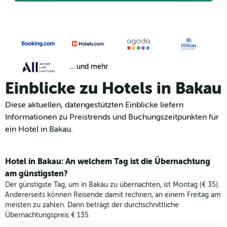
… und mehr
Einblicke zu Hotels in Bakau
Diese aktuellen, datengestützten Einblicke liefern
Informationen zu Preistrends und Buchungszeitpunkten für
ein Hotel in Bakau.
Hotel in Bakau: An welchem Tag ist die Übernachtung
am günstigsten?
Der günstigste Tag, um in Bakau zu übernachten, ist Montag (€ 35).
Andererseits können Reisende damit rechnen, an einem Freitag am
meisten zu zahlen. Dann beträgt der durchschnittliche
Übernachtungspreis € 135.