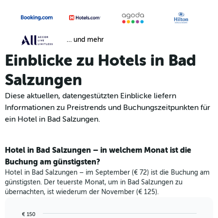
… und mehr
Einblicke zu Hotels in Bad
Salzungen
Diese aktuellen, datengestützten Einblicke liefern
Informationen zu Preistrends und Buchungszeitpunkten für
ein Hotel in Bad Salzungen.
Hotel in Bad Salzungen – in welchem Monat ist die
Buchung am günstigsten?
Hotel in Bad Salzungen – im September (€ 72) ist die Buchung am
günstigsten. Der teuerste Monat, um in Bad Salzungen zu
übernachten, ist wiederum der November (€ 125).
€ 150