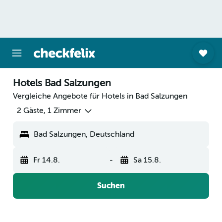
Hotels Bad Salzungen
Vergleiche Angebote für Hotels in Bad Salzungen
2 Gäste, 1 Zimmer
Bad Salzungen, Deutschland
Fr 14.8.
-
Sa 15.8.
Suchen