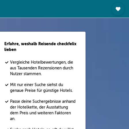
Erfahre, weshalb Reisende checkfelix
lieben
Vergleiche Hotelbewertungen, die
aus Tausenden Rezensionen durch
Nutzer stammen.
Mit nur einer Suche siehst du
genaue Preise für günstige Hotels.
Passe deine Suchergebnisse anhand
der Hotelkette, der Ausstattung
dem Preis und weiteren Faktoren
an.