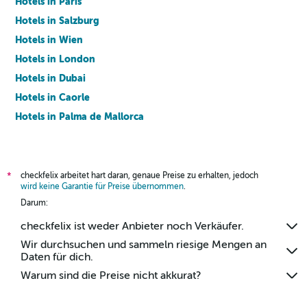
Hotels in Paris
Hotels in Salzburg
Hotels in Wien
Hotels in London
Hotels in Dubai
Hotels in Caorle
Hotels in Palma de Mallorca
Hotels in Barcelona
checkfelix arbeitet hart daran, genaue Preise zu erhalten, jedoch
*
wird keine Garantie für Preise übernommen
.
Darum:
checkfelix ist weder Anbieter noch Verkäufer.
Wir durchsuchen und sammeln riesige Mengen an
Daten für dich.
Warum sind die Preise nicht akkurat?