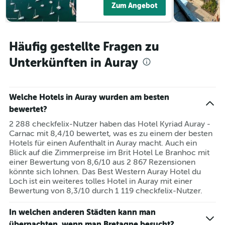
Zum Angebot
Häufig gestellte Fragen zu
Unterkünften in Auray
Welche Hotels in Auray wurden am besten
bewertet?
2 288 checkfelix-Nutzer haben das Hotel Kyriad Auray -
Carnac mit 8,4/10 bewertet, was es zu einem der besten
Hotels für einen Aufenthalt in Auray macht. Auch ein
Blick auf die Zimmerpreise im Brit Hotel Le Branhoc mit
einer Bewertung von 8,6/10 aus 2 867 Rezensionen
könnte sich lohnen. Das Best Western Auray Hotel du
Loch ist ein weiteres tolles Hotel in Auray mit einer
Bewertung von 8,3/10 durch 1 119 checkfelix-Nutzer.
In welchen anderen Städten kann man
übernachten, wenn man Bretagne besucht?