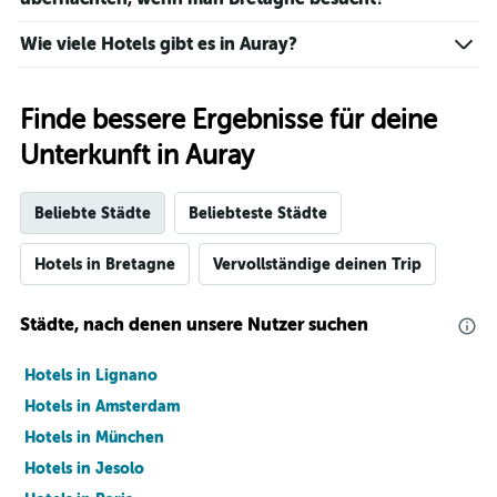
Wie viele Hotels gibt es in Auray?
Finde bessere Ergebnisse für deine
Unterkunft in Auray
Beliebte Städte
Beliebteste Städte
Hotels in Bretagne
Vervollständige deinen Trip
Städte, nach denen unsere Nutzer suchen
Hotels in Lignano
Hotels in Amsterdam
Hotels in München
Hotels in Jesolo