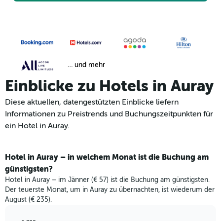
… und mehr
Einblicke zu Hotels in Auray
Diese aktuellen, datengestützten Einblicke liefern
Informationen zu Preistrends und Buchungszeitpunkten für
ein Hotel in Auray.
Hotel in Auray – in welchem Monat ist die Buchung am
günstigsten?
Hotel in Auray – im Jänner (€ 57) ist die Buchung am günstigsten.
Der teuerste Monat, um in Auray zu übernachten, ist wiederum der
August (€ 235).