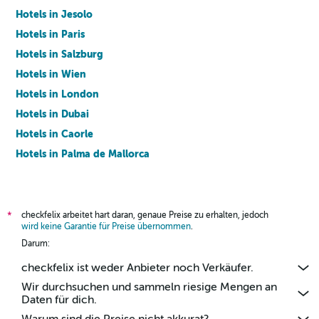
Hotels in Jesolo
Hotels in Paris
Hotels in Salzburg
Hotels in Wien
Hotels in London
Hotels in Dubai
Hotels in Caorle
Hotels in Palma de Mallorca
Hotels in Barcelona
checkfelix arbeitet hart daran, genaue Preise zu erhalten, jedoch
*
wird keine Garantie für Preise übernommen
.
Darum:
checkfelix ist weder Anbieter noch Verkäufer.
Wir durchsuchen und sammeln riesige Mengen an
Daten für dich.