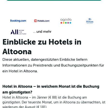
… und mehr
Einblicke zu Hotels in
Altoona
Diese aktuellen, datengestützten Einblicke liefern
Informationen zu Preistrends und Buchungszeitpunkten für
ein Hotel in Altoona.
Hotel in Altoona – in welchem Monat ist die Buchung
am günstigsten?
Hotel in Altoona – im Jänner (€ 88) ist die Buchung am
günstigsten. Der teuerste Monat, um in Altoona zu übernachten, ist
wiederum der August (€ 181).