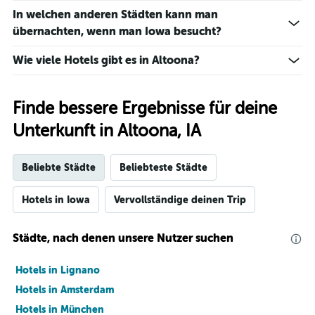
In welchen anderen Städten kann man
übernachten, wenn man Iowa besucht?
Wie viele Hotels gibt es in Altoona?
Finde bessere Ergebnisse für deine
Unterkunft in Altoona, IA
Beliebte Städte
Beliebteste Städte
Hotels in Iowa
Vervollständige deinen Trip
Städte, nach denen unsere Nutzer suchen
Hotels in Lignano
Hotels in Amsterdam
Hotels in München