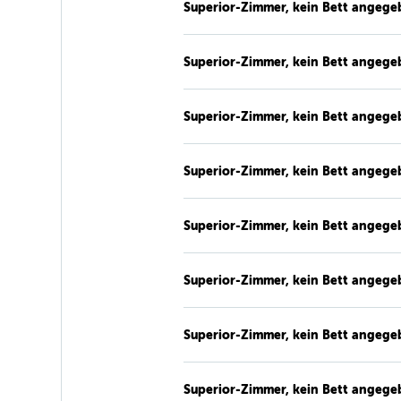
Superior-Zimmer, kein Bett angege
Superior-Zimmer, kein Bett angege
Superior-Zimmer, kein Bett angege
Superior-Zimmer, kein Bett angege
Superior-Zimmer, kein Bett angege
Superior-Zimmer, kein Bett angege
Superior-Zimmer, kein Bett angege
Superior-Zimmer, kein Bett angege