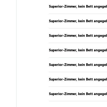
Superior-Zimmer, kein Bett angege
Superior-Zimmer, kein Bett angege
Superior-Zimmer, kein Bett angege
Superior-Zimmer, kein Bett angege
Superior-Zimmer, kein Bett angege
Superior-Zimmer, kein Bett angege
Superior-Zimmer, kein Bett angege