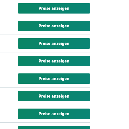
Preise anzeigen
Preise anzeigen
Preise anzeigen
Preise anzeigen
Preise anzeigen
Preise anzeigen
Preise anzeigen