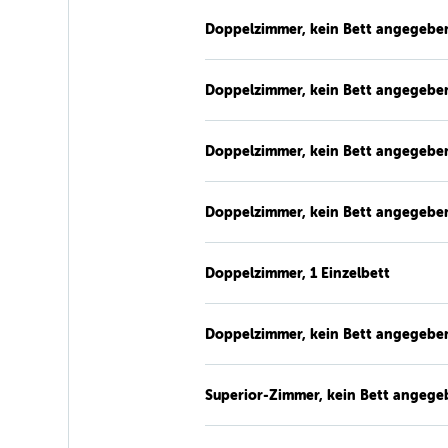
Doppelzimmer, kein Bett angegebe
Doppelzimmer, kein Bett angegebe
Doppelzimmer, kein Bett angegebe
Doppelzimmer, kein Bett angegebe
Doppelzimmer, 1 Einzelbett
Doppelzimmer, kein Bett angegebe
Superior-Zimmer, kein Bett angege