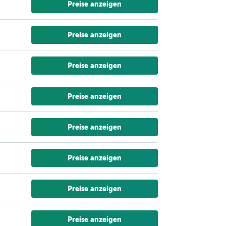
Preise anzeigen
Preise anzeigen
Preise anzeigen
Preise anzeigen
Preise anzeigen
Preise anzeigen
Preise anzeigen
Preise anzeigen