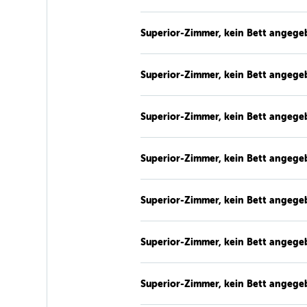
Superior-Zimmer, kein Bett angege
Superior-Zimmer, kein Bett angege
Superior-Zimmer, kein Bett angege
Superior-Zimmer, kein Bett angege
Superior-Zimmer, kein Bett angege
Superior-Zimmer, kein Bett angege
Superior-Zimmer, kein Bett angege