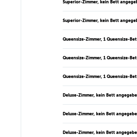
Superior-Zimmer, kein Bett angege
Superior-Zimmer, kein Bett angege
Queensize-Zimmer, 1 Queensize-Bet
Queensize-Zimmer, 1 Queensize-Bet
Queensize-Zimmer, 1 Queensize-Bet
Deluxe-Zimmer, kein Bett angegeb
Deluxe-Zimmer, kein Bett angegeb
Deluxe-Zimmer, kein Bett angegeb