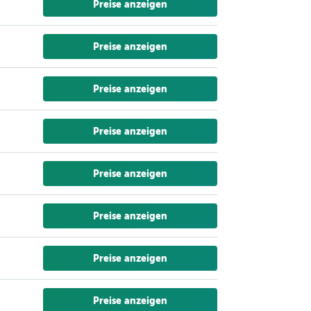
Preise anzeigen
Preise anzeigen
Preise anzeigen
Preise anzeigen
Preise anzeigen
Preise anzeigen
Preise anzeigen
Preise anzeigen