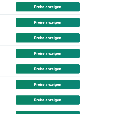
Preise anzeigen
Preise anzeigen
Preise anzeigen
Preise anzeigen
Preise anzeigen
Preise anzeigen
Preise anzeigen