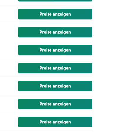
Preise anzeigen
Preise anzeigen
Preise anzeigen
Preise anzeigen
Preise anzeigen
Preise anzeigen
Preise anzeigen