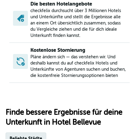
Die besten Hotelangebote
checkfelix durchsucht über 3 Millionen Hotels
und Unterkünfte und stellt die Ergebnisse alle
an einem Ort übersichtlich zusammen, sodass
du Vergleiche ziehen und die für dich ideale
Unterkunft finden kannst.
Kostenlose Stornierung
Pläne ändern sich — das verstehen wir. Und
deshalb kannst du auf checkfelix Hotels und
Unterkünfte von Agenturen suchen und buchen,
die kostenfreie Stornierungsoptionen bieten
Finde bessere Ergebnisse für deine
Unterkunft in Hotel Bellevue
Beliebte Städte