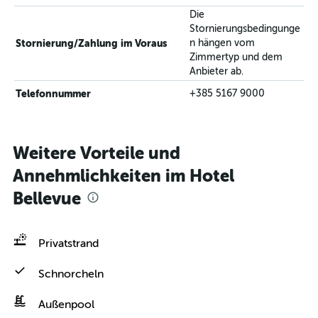
Die
Stornierungsbedingunge
Stornierung/Zahlung im Voraus
n hängen vom
Zimmertyp und dem
Anbieter ab.
Telefonnummer
+385 5167 9000
Weitere Vorteile und
Annehmlichkeiten im Hotel
Bellevue
Privatstrand
Schnorcheln
Außenpool