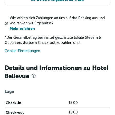
Wie wirken sich Zahlungen an uns auf das Ranking aus und
wie ranken wir Ergebnisse?
Mehr erfahren
*
Der Gesamtbetrag beinhaltet geschätzte lokale Steuern &
Gebühren, die beim Check-out zu zahlen sind.
Cookie-Einstellungen
Details und Informationen zu Hotel
Bellevue
Lage
Check-in
15:00
Check-out
12:00