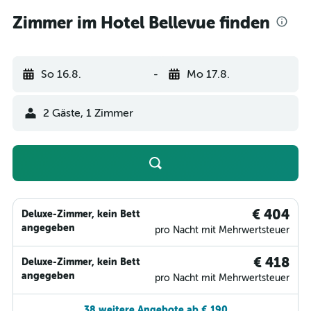
Zimmer im Hotel Bellevue finden
So 16.8.
-
Mo 17.8.
2 Gäste, 1 Zimmer
€ 404
Deluxe-Zimmer, kein Bett
angegeben
pro Nacht mit Mehrwertsteuer
€ 418
Deluxe-Zimmer, kein Bett
angegeben
pro Nacht mit Mehrwertsteuer
38 weitere Angebote ab € 190