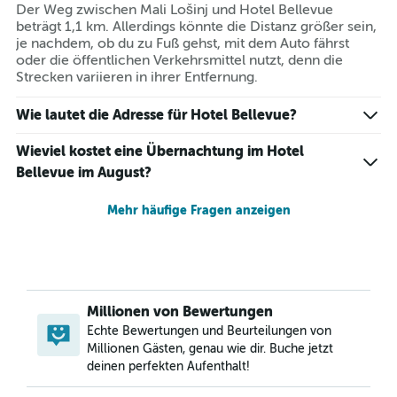
Der Weg zwischen Mali Lošinj und Hotel Bellevue
beträgt 1,1 km. Allerdings könnte die Distanz größer sein,
je nachdem, ob du zu Fuß gehst, mit dem Auto fährst
oder die öffentlichen Verkehrsmittel nutzt, denn die
Strecken variieren in ihrer Entfernung.
Wie lautet die Adresse für Hotel Bellevue?
Wieviel kostet eine Übernachtung im Hotel
Bellevue im August?
Mehr häufige Fragen anzeigen
Millionen von Bewertungen
Echte Bewertungen und Beurteilungen von
Millionen Gästen, genau wie dir. Buche jetzt
deinen perfekten Aufenthalt!