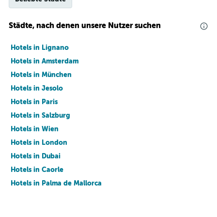
Städte, nach denen unsere Nutzer suchen
Hotels in Lignano
Hotels in Amsterdam
Hotels in München
Hotels in Jesolo
Hotels in Paris
Hotels in Salzburg
Hotels in Wien
Hotels in London
Hotels in Dubai
Hotels in Caorle
Hotels in Palma de Mallorca
Hotels in Barcelona