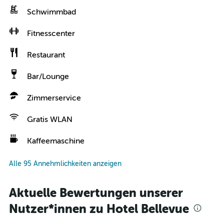
Schwimmbad
Fitnesscenter
Restaurant
Bar/Lounge
Zimmerservice
Gratis WLAN
Kaffeemaschine
Alle 95 Annehmlichkeiten anzeigen
Aktuelle Bewertungen unserer
Nutzer*innen zu Hotel Bellevue