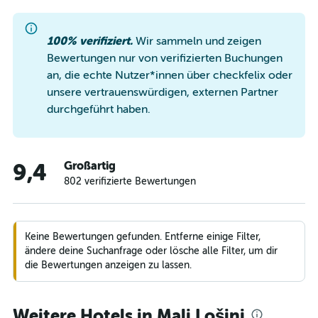
100% verifiziert.
Wir sammeln und zeigen
Bewertungen nur von verifizierten Buchungen
an, die echte Nutzer*innen über checkfelix oder
unsere vertrauenswürdigen, externen Partner
durchgeführt haben.
Großartig
9,4
802 verifizierte Bewertungen
Keine Bewertungen gefunden. Entferne einige Filter,
ändere deine Suchanfrage oder lösche alle Filter, um dir
die Bewertungen anzeigen zu lassen.
Weitere Hotels in Mali Lošinj