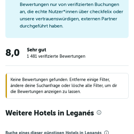
Bewertungen nur von verifizierten Buchungen
an, die echte Nutzer*innen über checkfelix oder
unsere vertrauenswürdigen, externen Partner
durchgeführt haben.
Sehr gut
8,0
1 481 verifizierte Bewertungen
Keine Bewertungen gefunden. Entferne einige Filter,
ändere deine Suchanfrage oder lösche alle Filter, um dir
die Bewertungen anzeigen zu lassen.
Weitere Hotels in Leganés
Buche eines dieser günstigen Hotels in Leganés