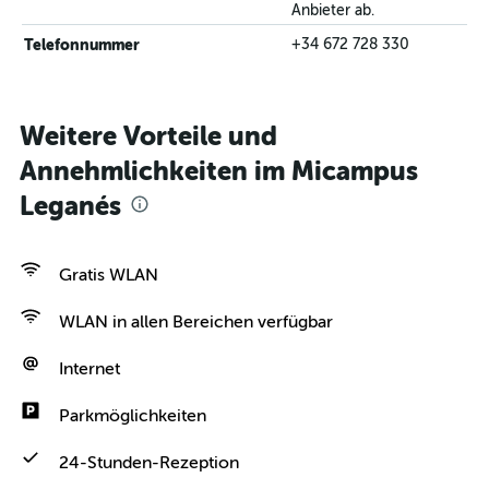
Anbieter ab.
Telefonnummer
+34 672 728 330
Weitere Vorteile und
Annehmlichkeiten im Micampus
Leganés
Gratis WLAN
WLAN in allen Bereichen verfügbar
Internet
Parkmöglichkeiten
24-Stunden-Rezeption