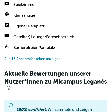
Spielzimmer
Klimaanlage
Eigener Parkplatz
Geteilter) Lounge/Fernsehbereich
Barrierefreier Parkplatz
Alle 16 Annehmlichkeiten anzeigen
Aktuelle Bewertungen unserer
Nutzer*innen zu Micampus Leganés
100% verifiziert.
Wir sammeln und zeigen