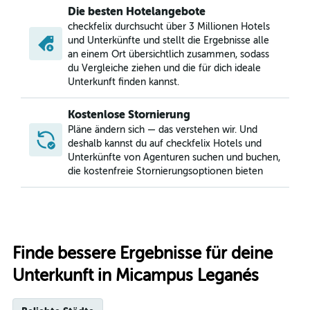
Die besten Hotelangebote
checkfelix durchsucht über 3 Millionen Hotels
und Unterkünfte und stellt die Ergebnisse alle
an einem Ort übersichtlich zusammen, sodass
du Vergleiche ziehen und die für dich ideale
Unterkunft finden kannst.
Kostenlose Stornierung
Pläne ändern sich — das verstehen wir. Und
deshalb kannst du auf checkfelix Hotels und
Unterkünfte von Agenturen suchen und buchen,
die kostenfreie Stornierungsoptionen bieten
Finde bessere Ergebnisse für deine
Unterkunft in Micampus Leganés