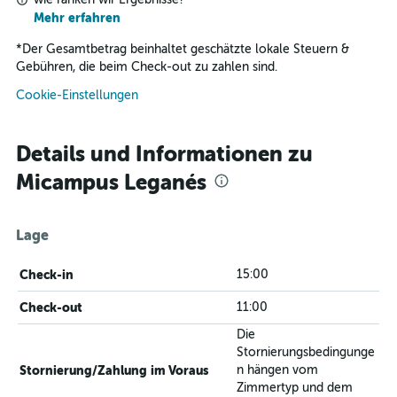
Mehr erfahren
*
Der Gesamtbetrag beinhaltet geschätzte lokale Steuern &
Gebühren, die beim Check-out zu zahlen sind.
Cookie-Einstellungen
Details und Informationen zu
Micampus Leganés
Lage
Check-in
15:00
Check-out
11:00
Die
Stornierungsbedingunge
Stornierung/Zahlung im Voraus
n hängen vom
Zimmertyp und dem