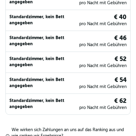
angegeben
pro Nacht mit Gebühren
€ 40
Standardzimmer, kein Bett
angegeben
pro Nacht mit Gebühren
€ 46
Standardzimmer, kein Bett
angegeben
pro Nacht mit Gebühren
€ 52
Standardzimmer, kein Bett
angegeben
pro Nacht mit Gebühren
€ 54
Standardzimmer, kein Bett
angegeben
pro Nacht mit Gebühren
€ 62
Standardzimmer, kein Bett
angegeben
pro Nacht mit Gebühren
Wie wirken sich Zahlungen an uns auf das Ranking aus und
wie ranken wir Ergebnisse?