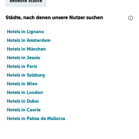
Beliebte Städte
Städte, nach denen unsere Nutzer suchen
Hotels in Lignano
Hotels in Amsterdam
Hotels in München
Hotels in Jesolo
Hotels in Paris
Hotels in Salzburg
Hotels in Wien
Hotels in London
Hotels in Dubai
Hotels in Caorle
Hotels in Palma de Mallorca
Hotels in Barcelona