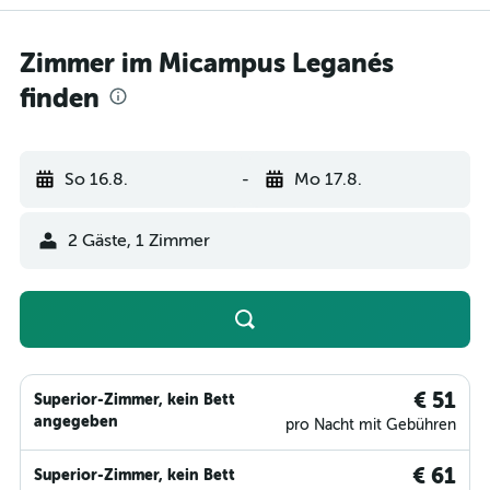
Zimmer im Micampus Leganés
finden
So 16.8.
-
Mo 17.8.
2 Gäste, 1 Zimmer
€ 51
Superior-Zimmer, kein Bett
angegeben
pro Nacht mit Gebühren
€ 61
Superior-Zimmer, kein Bett