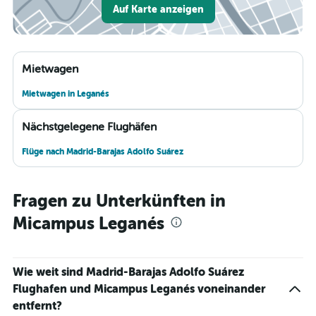
Auf Karte anzeigen
Mietwagen
Mietwagen in Leganés
Nächstgelegene Flughäfen
Flüge nach Madrid-Barajas Adolfo Suárez
Fragen zu Unterkünften in
Micampus Leganés
Wie weit sind Madrid-Barajas Adolfo Suárez
Flughafen und Micampus Leganés voneinander
entfernt?