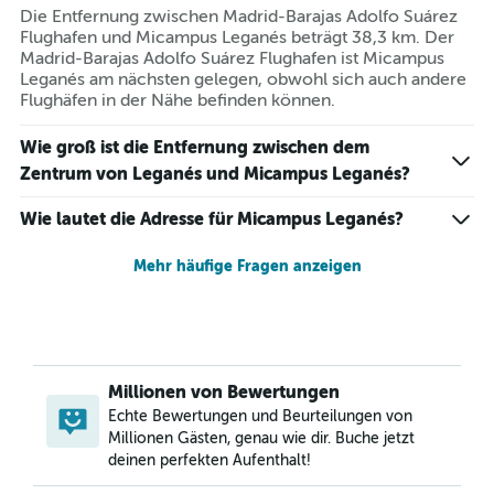
Die Entfernung zwischen Madrid-Barajas Adolfo Suárez
Flughafen und Micampus Leganés beträgt 38,3 km. Der
Madrid-Barajas Adolfo Suárez Flughafen ist Micampus
Leganés am nächsten gelegen, obwohl sich auch andere
Flughäfen in der Nähe befinden können.
Wie groß ist die Entfernung zwischen dem
Zentrum von Leganés und Micampus Leganés?
Wie lautet die Adresse für Micampus Leganés?
Mehr häufige Fragen anzeigen
Millionen von Bewertungen
Echte Bewertungen und Beurteilungen von
Millionen Gästen, genau wie dir. Buche jetzt
deinen perfekten Aufenthalt!