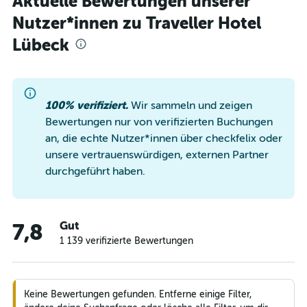
Aktuelle Bewertungen unserer
Nutzer*innen zu Traveller Hotel
Lübeck
100% verifiziert.
Wir sammeln und zeigen
Bewertungen nur von verifizierten Buchungen
an, die echte Nutzer*innen über checkfelix oder
unsere vertrauenswürdigen, externen Partner
durchgeführt haben.
Gut
7,8
1 139 verifizierte Bewertungen
Keine Bewertungen gefunden. Entferne einige Filter,