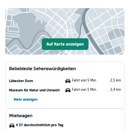
Auf Karte anzeigen
Beliebteste Sehenswürdigkeiten
Fahrt von 5 Min.
2,5 km
Lübecker Dom
Fahrt von 5 Min.
2,4 km
Museum für Natur und Umwelt
Mehr anzeigen
Mietwagen
€ 37 durchschnittlich pro Tag