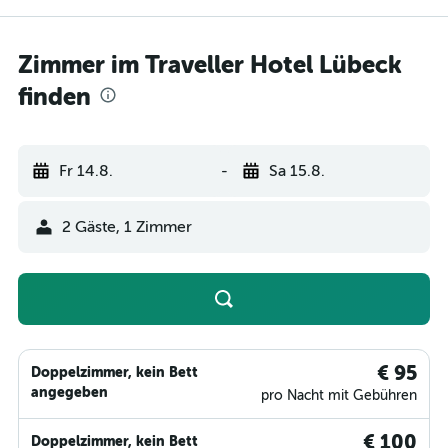
Zimmer im Traveller Hotel Lübeck
finden
Fr 14.8.
-
Sa 15.8.
2 Gäste, 1 Zimmer
€ 95
Doppelzimmer, kein Bett
angegeben
pro Nacht mit Gebühren
€ 100
Doppelzimmer, kein Bett