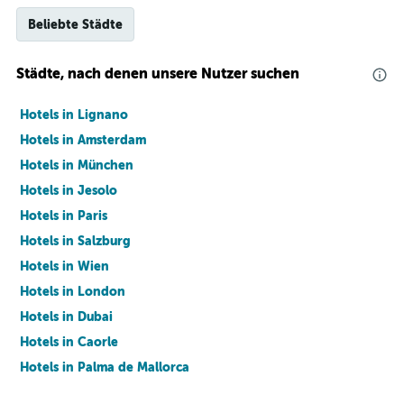
Beliebte Städte
Städte, nach denen unsere Nutzer suchen
Hotels in Lignano
Hotels in Amsterdam
Hotels in München
Hotels in Jesolo
Hotels in Paris
Hotels in Salzburg
Hotels in Wien
Hotels in London
Hotels in Dubai
Hotels in Caorle
Hotels in Palma de Mallorca
Hotels in Barcelona