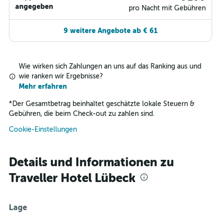
angegeben
pro Nacht mit Gebühren
9 weitere Angebote ab € 61
Wie wirken sich Zahlungen an uns auf das Ranking aus und
wie ranken wir Ergebnisse?
Mehr erfahren
*
Der Gesamtbetrag beinhaltet geschätzte lokale Steuern &
Gebühren, die beim Check-out zu zahlen sind.
Cookie-Einstellungen
Details und Informationen zu
Traveller Hotel Lübeck
Lage