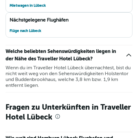
Mietwagen in Lübeck
Nächstgelegene Flughäfen
Flüge nach Lübeck
Welche beliebten Sehenswürdigkeiten liegen in
der Nähe des Traveller Hotel Lübeck?
Wenn du im Traveller Hotel Lübeck übernachtest, bist du
nicht weit weg von den Sehenswürdigkeiten Holstentor
und Buddenbrookhaus, welche 3,8 km bzw. 1,9 km
entfernt liegen.
Fragen zu Unterkünften in Traveller
Hotel Lübeck