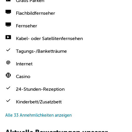
Gratis Parken
Flachbildfernseher
Fernseher
Kabel- oder Satellitenfernsehen
Tagungs-/Banketträume
Internet
Casino
24-Stunden-Rezeption
Kinderbett/Zusatzbett
Alle 33 Annehmlichkeiten anzeigen