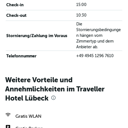
Check-in
15:00
Check-out
10:30
Die
Stornierungsbedingunge
Stornierung/Zahlung im Voraus
n hängen vom
Zimmertyp und dem
Anbieter ab.
Telefonnummer
+49 4945 1296 7610
Weitere Vorteile und
Annehmlichkeiten im Traveller
Hotel Lübeck
Gratis WLAN