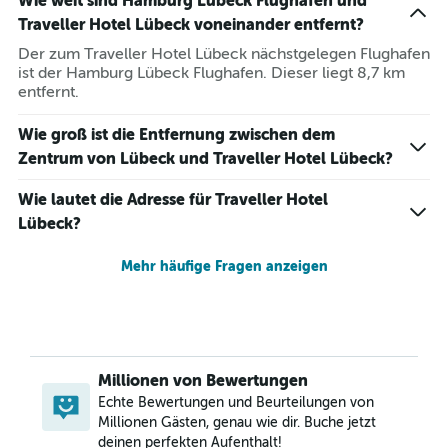
Wie weit sind Hamburg Lübeck Flughafen und
Traveller Hotel Lübeck voneinander entfernt?
Der zum Traveller Hotel Lübeck nächstgelegen Flughafen
ist der Hamburg Lübeck Flughafen. Dieser liegt 8,7 km
entfernt.
Wie groß ist die Entfernung zwischen dem
Zentrum von Lübeck und Traveller Hotel Lübeck?
Wie lautet die Adresse für Traveller Hotel
Lübeck?
Mehr häufige Fragen anzeigen
Millionen von Bewertungen
Echte Bewertungen und Beurteilungen von
Millionen Gästen, genau wie dir. Buche jetzt
deinen perfekten Aufenthalt!