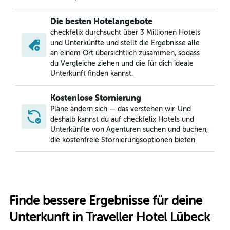
Die besten Hotelangebote
checkfelix durchsucht über 3 Millionen Hotels
und Unterkünfte und stellt die Ergebnisse alle
an einem Ort übersichtlich zusammen, sodass
du Vergleiche ziehen und die für dich ideale
Unterkunft finden kannst.
Kostenlose Stornierung
Pläne ändern sich — das verstehen wir. Und
deshalb kannst du auf checkfelix Hotels und
Unterkünfte von Agenturen suchen und buchen,
die kostenfreie Stornierungsoptionen bieten
Finde bessere Ergebnisse für deine
Unterkunft in Traveller Hotel Lübeck