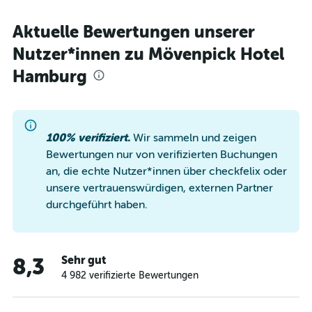
Aktuelle Bewertungen unserer
Nutzer*innen zu Mövenpick Hotel
Hamburg
100% verifiziert.
Wir sammeln und zeigen
Bewertungen nur von verifizierten Buchungen
an, die echte Nutzer*innen über checkfelix oder
unsere vertrauenswürdigen, externen Partner
durchgeführt haben.
Sehr gut
8,3
4 982 verifizierte Bewertungen