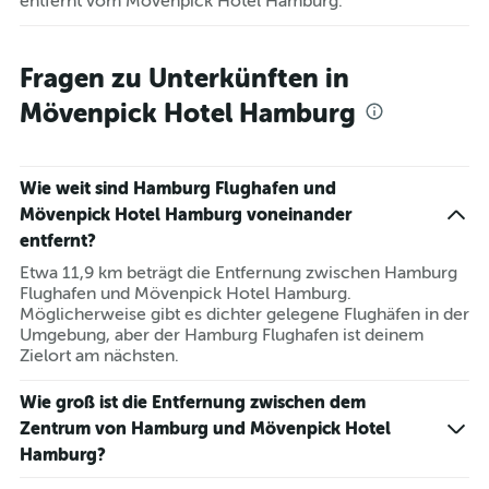
entfernt vom Mövenpick Hotel Hamburg.
Fragen zu Unterkünften in
Mövenpick Hotel Hamburg
Wie weit sind Hamburg Flughafen und
Mövenpick Hotel Hamburg voneinander
entfernt?
Etwa 11,9 km beträgt die Entfernung zwischen Hamburg
Flughafen und Mövenpick Hotel Hamburg.
Möglicherweise gibt es dichter gelegene Flughäfen in der
Umgebung, aber der Hamburg Flughafen ist deinem
Zielort am nächsten.
Wie groß ist die Entfernung zwischen dem
Zentrum von Hamburg und Mövenpick Hotel
Hamburg?