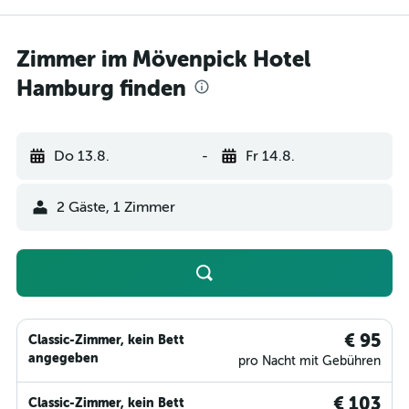
Zimmer im Mövenpick Hotel
Hamburg finden
Do 13.8.
-
Fr 14.8.
2 Gäste, 1 Zimmer
€ 95
Classic-Zimmer, kein Bett
angegeben
pro Nacht mit Gebühren
€ 103
Classic-Zimmer, kein Bett