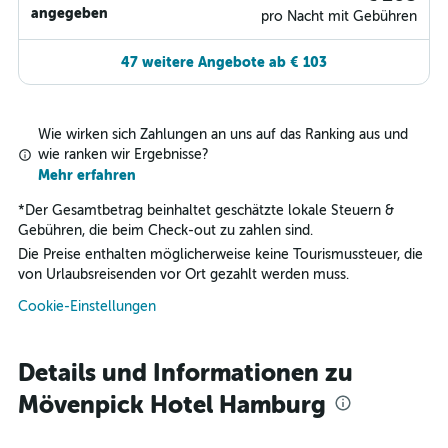
angegeben
pro Nacht mit Gebühren
47 weitere Angebote ab € 103
Wie wirken sich Zahlungen an uns auf das Ranking aus und
wie ranken wir Ergebnisse?
Mehr erfahren
*
Der Gesamtbetrag beinhaltet geschätzte lokale Steuern &
Gebühren, die beim Check-out zu zahlen sind.
Die Preise enthalten möglicherweise keine Tourismussteuer, die
von Urlaubsreisenden vor Ort gezahlt werden muss.
Cookie-Einstellungen
Details und Informationen zu
Mövenpick Hotel Hamburg