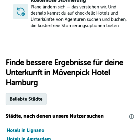
Kostenlose Stornierung
Pläne ändern sich — das verstehen wir. Und
deshalb kannst du auf checkfelix Hotels und
Unterkünfte von Agenturen suchen und buchen,
die kostenfreie Stornierungsoptionen bieten
Finde bessere Ergebnisse für deine
Unterkunft in Mövenpick Hotel
Hamburg
Beliebte Städte
Städte, nach denen unsere Nutzer suchen
Hotels in Lignano
Hotels in Amsterdam