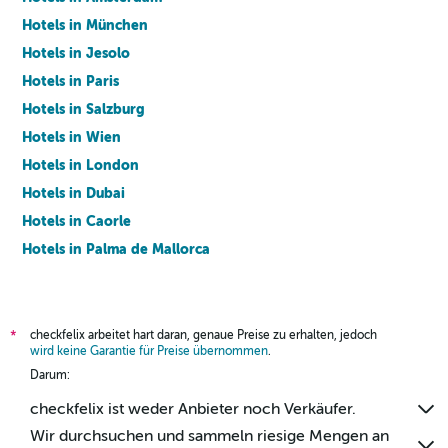
Hotels in München
Hotels in Jesolo
Hotels in Paris
Hotels in Salzburg
Hotels in Wien
Hotels in London
Hotels in Dubai
Hotels in Caorle
Hotels in Palma de Mallorca
Hotels in Barcelona
checkfelix arbeitet hart daran, genaue Preise zu erhalten, jedoch
*
wird keine Garantie für Preise übernommen
.
Darum:
checkfelix ist weder Anbieter noch Verkäufer.
Wir durchsuchen und sammeln riesige Mengen an