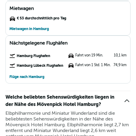
Mietwagen
€ 53 durchschnittlich pro Tag
Mietwagen in Hamburg
Nächstgelegene Flughäfen
Fahrt von 19 Min.
10,1 km
Hamburg Flughafen
Fahrt von 1 Std. 1 Min.
74,9 km
Hamburg Lübeck Flughafen
Flüge nach Hamburg
Welche beliebten Sehenswürdigkeiten liegen in
der Nähe des Mövenpick Hotel Hamburg?
Elbphilharmonie und Miniatur Wunderland sind die
beliebtesten Sehenswürdigkeiten in der Nähe des
Mövenpick Hotel Hamburg. Elbphilharmonie liegt 2,7 km
entfernt und Miniatur Wunderland liegt 2,6 km weit