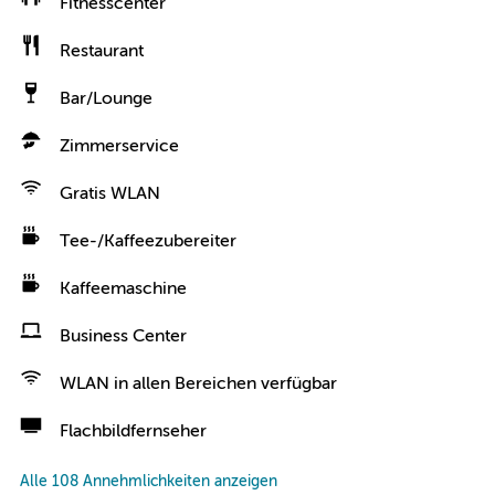
Fitnesscenter
Restaurant
Bar/Lounge
Zimmerservice
Gratis WLAN
Tee-/Kaffeezubereiter
Kaffeemaschine
Business Center
WLAN in allen Bereichen verfügbar
Flachbildfernseher
Alle 108 Annehmlichkeiten anzeigen