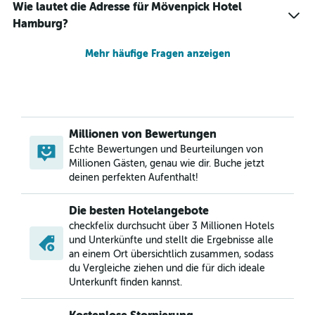
Wie lautet die Adresse für Mövenpick Hotel
Hamburg?
Mehr häufige Fragen anzeigen
Millionen von Bewertungen
Echte Bewertungen und Beurteilungen von
Millionen Gästen, genau wie dir. Buche jetzt
deinen perfekten Aufenthalt!
Die besten Hotelangebote
checkfelix durchsucht über 3 Millionen Hotels
und Unterkünfte und stellt die Ergebnisse alle
an einem Ort übersichtlich zusammen, sodass
du Vergleiche ziehen und die für dich ideale
Unterkunft finden kannst.