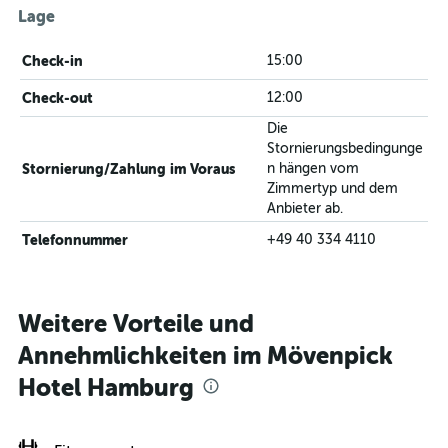
Lage
Check-in
15:00
Check-out
12:00
Die
Stornierungsbedingunge
Stornierung/Zahlung im Voraus
n hängen vom
Zimmertyp und dem
Anbieter ab.
Telefonnummer
+49 40 334 4110
Weitere Vorteile und
Annehmlichkeiten im Mövenpick
Hotel Hamburg