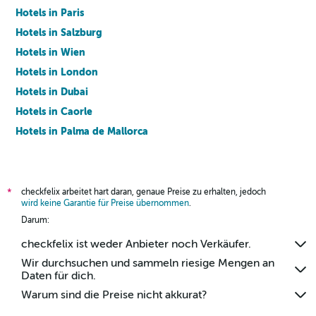
Hotels in Paris
Hotels in Salzburg
Hotels in Wien
Hotels in London
Hotels in Dubai
Hotels in Caorle
Hotels in Palma de Mallorca
Hotels in Barcelona
checkfelix arbeitet hart daran, genaue Preise zu erhalten, jedoch
*
wird keine Garantie für Preise übernommen
.
Darum:
checkfelix ist weder Anbieter noch Verkäufer.
Wir durchsuchen und sammeln riesige Mengen an
Daten für dich.
Warum sind die Preise nicht akkurat?