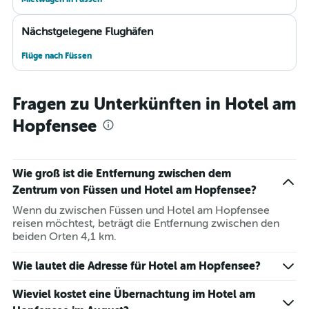
Nächstgelegene Flughäfen
Flüge nach Füssen
Fragen zu Unterkünften in Hotel am
Hopfensee
Wie groß ist die Entfernung zwischen dem
Zentrum von Füssen und Hotel am Hopfensee?
Wenn du zwischen Füssen und Hotel am Hopfensee
reisen möchtest, beträgt die Entfernung zwischen den
beiden Orten 4,1 km.
Wie lautet die Adresse für Hotel am Hopfensee?
Wieviel kostet eine Übernachtung im Hotel am