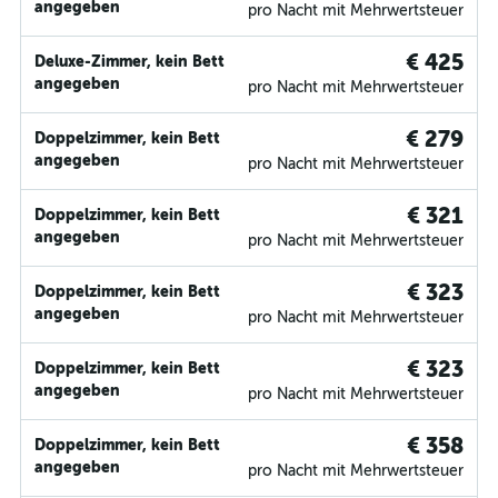
angegeben
pro Nacht mit Mehrwertsteuer
€ 425
Deluxe-Zimmer, kein Bett
angegeben
pro Nacht mit Mehrwertsteuer
€ 279
Doppelzimmer, kein Bett
angegeben
pro Nacht mit Mehrwertsteuer
€ 321
Doppelzimmer, kein Bett
angegeben
pro Nacht mit Mehrwertsteuer
€ 323
Doppelzimmer, kein Bett
angegeben
pro Nacht mit Mehrwertsteuer
€ 323
Doppelzimmer, kein Bett
angegeben
pro Nacht mit Mehrwertsteuer
€ 358
Doppelzimmer, kein Bett
angegeben
pro Nacht mit Mehrwertsteuer