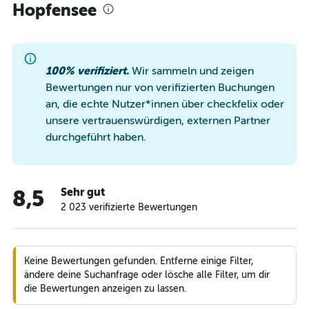
Hopfensee
100% verifiziert.
Wir sammeln und zeigen
Bewertungen nur von verifizierten Buchungen
an, die echte Nutzer*innen über checkfelix oder
unsere vertrauenswürdigen, externen Partner
durchgeführt haben.
Sehr gut
8,5
2 023 verifizierte Bewertungen
Keine Bewertungen gefunden. Entferne einige Filter,
ändere deine Suchanfrage oder lösche alle Filter, um dir
die Bewertungen anzeigen zu lassen.