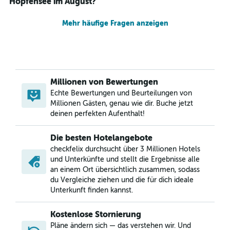
Hopfensee im August?
Mehr häufige Fragen anzeigen
Millionen von Bewertungen
Echte Bewertungen und Beurteilungen von
Millionen Gästen, genau wie dir. Buche jetzt
deinen perfekten Aufenthalt!
Die besten Hotelangebote
checkfelix durchsucht über 3 Millionen Hotels
und Unterkünfte und stellt die Ergebnisse alle
an einem Ort übersichtlich zusammen, sodass
du Vergleiche ziehen und die für dich ideale
Unterkunft finden kannst.
Kostenlose Stornierung
Pläne ändern sich — das verstehen wir. Und