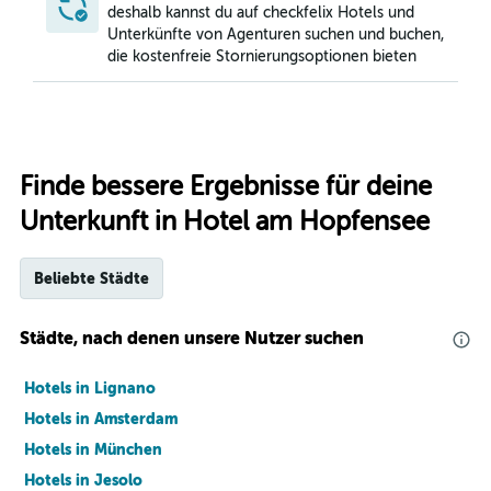
deshalb kannst du auf checkfelix Hotels und
Unterkünfte von Agenturen suchen und buchen,
die kostenfreie Stornierungsoptionen bieten
Finde bessere Ergebnisse für deine
Unterkunft in Hotel am Hopfensee
Beliebte Städte
Städte, nach denen unsere Nutzer suchen
Hotels in Lignano
Hotels in Amsterdam
Hotels in München
Hotels in Jesolo