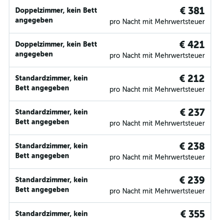
€ 381
Doppelzimmer, kein Bett
angegeben
pro Nacht mit Mehrwertsteuer
€ 421
Doppelzimmer, kein Bett
angegeben
pro Nacht mit Mehrwertsteuer
€ 212
Standardzimmer, kein
Bett angegeben
pro Nacht mit Mehrwertsteuer
€ 237
Standardzimmer, kein
Bett angegeben
pro Nacht mit Mehrwertsteuer
€ 238
Standardzimmer, kein
Bett angegeben
pro Nacht mit Mehrwertsteuer
€ 239
Standardzimmer, kein
Bett angegeben
pro Nacht mit Mehrwertsteuer
€ 355
Standardzimmer, kein