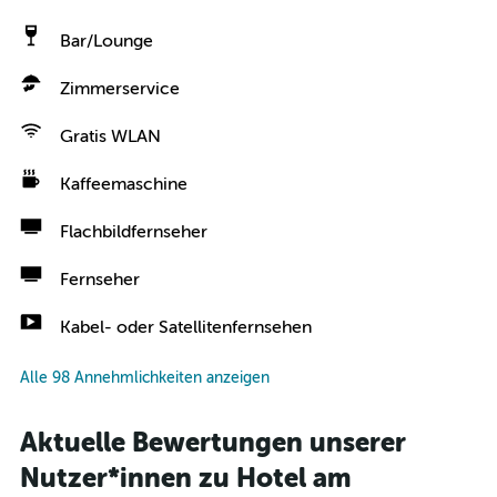
Bar/Lounge
Zimmerservice
Gratis WLAN
Kaffeemaschine
Flachbildfernseher
Fernseher
Kabel- oder Satellitenfernsehen
Alle 98 Annehmlichkeiten anzeigen
Aktuelle Bewertungen unserer
Nutzer*innen zu Hotel am