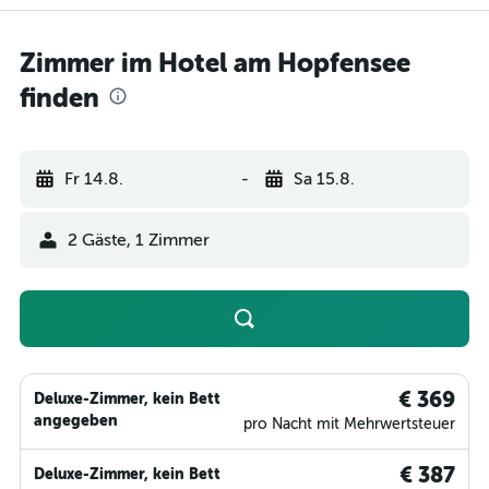
Zimmer im Hotel am Hopfensee
finden
Fr 14.8.
-
Sa 15.8.
2 Gäste, 1 Zimmer
€ 369
Deluxe-Zimmer, kein Bett
angegeben
pro Nacht mit Mehrwertsteuer
€ 387
Deluxe-Zimmer, kein Bett