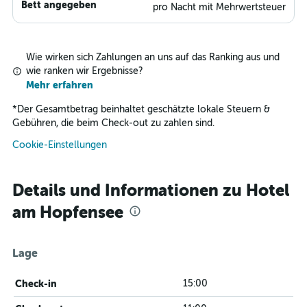
Bett angegeben
pro Nacht mit Mehrwertsteuer
Wie wirken sich Zahlungen an uns auf das Ranking aus und
wie ranken wir Ergebnisse?
Mehr erfahren
*
Der Gesamtbetrag beinhaltet geschätzte lokale Steuern &
Gebühren, die beim Check-out zu zahlen sind.
Cookie-Einstellungen
Details und Informationen zu Hotel
am Hopfensee
Lage
Check-in
15:00