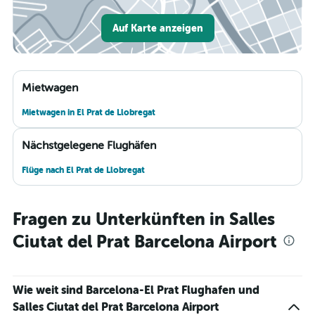
Auf Karte anzeigen
Mietwagen
Mietwagen in El Prat de Llobregat
Nächstgelegene Flughäfen
Flüge nach El Prat de Llobregat
Fragen zu Unterkünften in Salles
Ciutat del Prat Barcelona Airport
Wie weit sind Barcelona-El Prat Flughafen und
Salles Ciutat del Prat Barcelona Airport