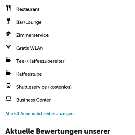
Restaurant
Bar/Lounge
Zimmerservice
Gratis WLAN
Tee-/Kaffeezubereiter
Kaffeestube
Shuttleservice (kostenlos)
Business Center
Alle 60 Annehmlichkeiten anzeigen
Aktuelle Bewertungen unserer