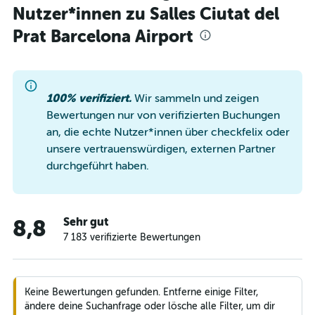
Nutzer*innen zu Salles Ciutat del
Prat Barcelona Airport
100% verifiziert.
Wir sammeln und zeigen
Bewertungen nur von verifizierten Buchungen
an, die echte Nutzer*innen über checkfelix oder
unsere vertrauenswürdigen, externen Partner
durchgeführt haben.
Sehr gut
8,8
7 183 verifizierte Bewertungen
Keine Bewertungen gefunden. Entferne einige Filter,
ändere deine Suchanfrage oder lösche alle Filter, um dir