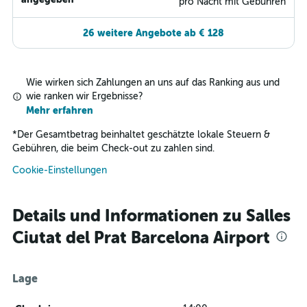
pro Nacht mit Gebühren
26 weitere Angebote ab € 128
Wie wirken sich Zahlungen an uns auf das Ranking aus und
wie ranken wir Ergebnisse?
Mehr erfahren
*
Der Gesamtbetrag beinhaltet geschätzte lokale Steuern &
Gebühren, die beim Check-out zu zahlen sind.
Cookie-Einstellungen
Details und Informationen zu Salles
Ciutat del Prat Barcelona Airport
Lage