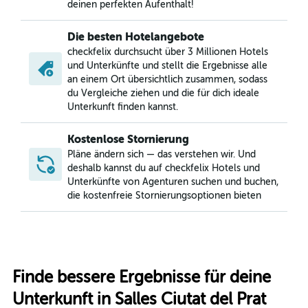
deinen perfekten Aufenthalt!
Die besten Hotelangebote
checkfelix durchsucht über 3 Millionen Hotels
und Unterkünfte und stellt die Ergebnisse alle
an einem Ort übersichtlich zusammen, sodass
du Vergleiche ziehen und die für dich ideale
Unterkunft finden kannst.
Kostenlose Stornierung
Pläne ändern sich — das verstehen wir. Und
deshalb kannst du auf checkfelix Hotels und
Unterkünfte von Agenturen suchen und buchen,
die kostenfreie Stornierungsoptionen bieten
Finde bessere Ergebnisse für deine
Unterkunft in Salles Ciutat del Prat