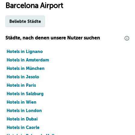
Barcelona Airport
Beliebte Städte
Städte, nach denen unsere Nutzer suchen
Hotels in Lignano
Hotels in Amsterdam
Hotels in München
Hotels in Jesolo
Hotels in Paris
Hotels in Salzburg
Hotels in Wien
Hotels in London
Hotels in Dubai
Hotels in Caorle