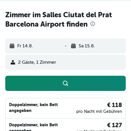
Zimmer im Salles Ciutat del Prat
Barcelona Airport finden
Fr 14.8.
-
Sa 15.8.
2 Gäste, 1 Zimmer
€ 118
Doppelzimmer, kein Bett
angegeben
pro Nacht mit Gebühren
€ 127
Doppelzimmer, kein Bett
angegeben