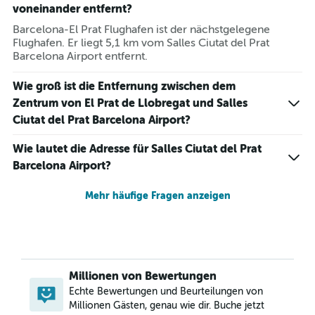
voneinander entfernt?
Barcelona-El Prat Flughafen ist der nächstgelegene
Flughafen. Er liegt 5,1 km vom Salles Ciutat del Prat
Barcelona Airport entfernt.
Wie groß ist die Entfernung zwischen dem
Zentrum von El Prat de Llobregat und Salles
Ciutat del Prat Barcelona Airport?
Wie lautet die Adresse für Salles Ciutat del Prat
Barcelona Airport?
Mehr häufige Fragen anzeigen
Millionen von Bewertungen
Echte Bewertungen und Beurteilungen von
Millionen Gästen, genau wie dir. Buche jetzt