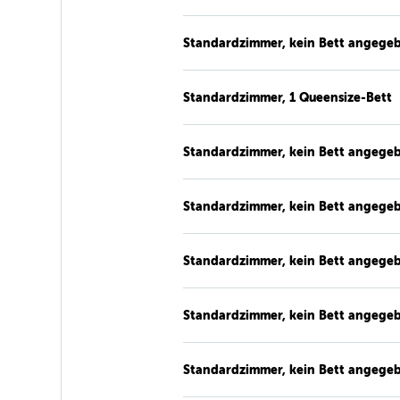
Standardzimmer, kein Bett angege
Standardzimmer, 1 Queensize-Bett
Standardzimmer, kein Bett angege
Standardzimmer, kein Bett angege
Standardzimmer, kein Bett angege
Standardzimmer, kein Bett angege
Standardzimmer, kein Bett angege