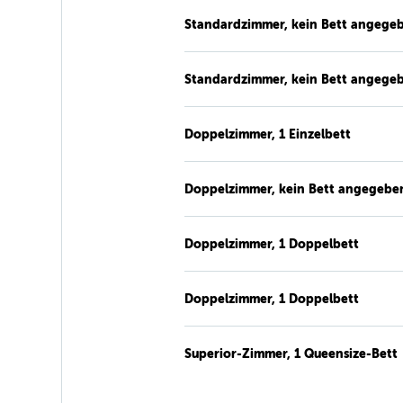
Standardzimmer, kein Bett angege
Standardzimmer, kein Bett angege
Doppelzimmer, 1 Einzelbett
Doppelzimmer, kein Bett angegebe
Doppelzimmer, 1 Doppelbett
Doppelzimmer, 1 Doppelbett
Superior-Zimmer, 1 Queensize-Bett