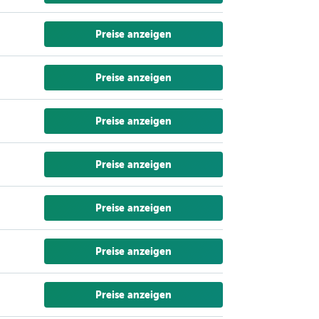
Preise anzeigen
Preise anzeigen
Preise anzeigen
Preise anzeigen
Preise anzeigen
Preise anzeigen
Preise anzeigen