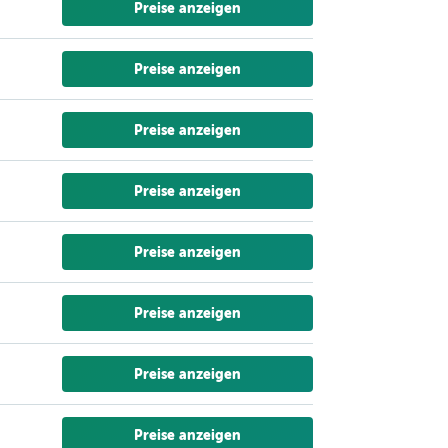
Preise anzeigen
Preise anzeigen
Preise anzeigen
Preise anzeigen
Preise anzeigen
Preise anzeigen
Preise anzeigen
Preise anzeigen