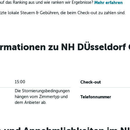
uf das Ranking aus und wie ranken wir Ergebnisse?
Mehr erfahren
zte lokale Steuern & Gebühren, die beim Check-out zu zahlen sind.
ormationen zu NH DÜsseldorf 
15:00
Check-out
Die Stornierungsbedingungen
hängen vom Zimmertyp und
Telefonnummer
dem Anbieter ab.