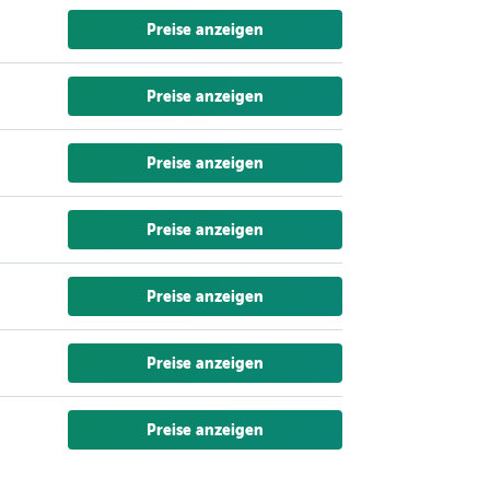
Preise anzeigen
Preise anzeigen
Preise anzeigen
Preise anzeigen
Preise anzeigen
Preise anzeigen
Preise anzeigen