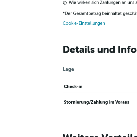
Wie wirken sich Zahlungen an uns a
*
Der Gesamtbetrag beinhaltet geschät
Cookie-Einstellungen
Details und Inf
Lage
Check-in
Stornierung/Zahlung im Voraus