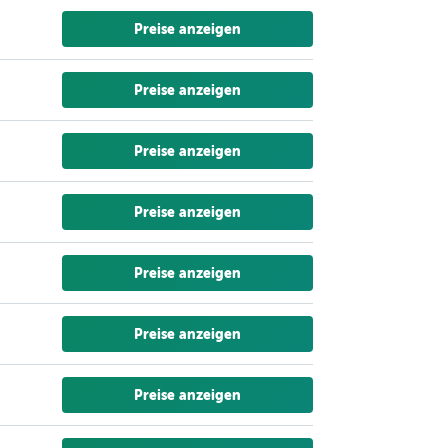
Preise anzeigen
Preise anzeigen
Preise anzeigen
Preise anzeigen
Preise anzeigen
Preise anzeigen
Preise anzeigen