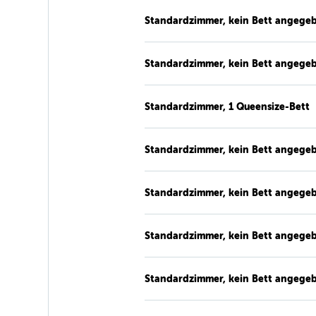
Standardzimmer, kein Bett angege
Standardzimmer, kein Bett angege
Standardzimmer, 1 Queensize-Bett
Standardzimmer, kein Bett angege
Standardzimmer, kein Bett angege
Standardzimmer, kein Bett angege
Standardzimmer, kein Bett angege