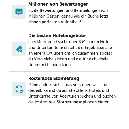
Millionen von Bewertungen
Echte Bewertungen und Beurteilungen von
Millionen Gästen, genau wie dir. Buche jetzt
deinen perfekten Aufenthalt!
Die besten Hotelangebote
checkfelix durchsucht über 3 Millionen Hotels
und Unterkünfte und stellt die Ergebnisse alle
an einem Ort übersichtlich zusammen, sodass
du Vergleiche ziehen und die für dich ideale
Unterkunft finden kannst.
Kostenlose Stornierung
Pläne ändern sich — das verstehen wir. Und
deshalb kannst du auf checkfelix Hotels und
Unterkünfte von Agenturen suchen und buchen,
die kostenfreie Stornierungsoptionen bieten