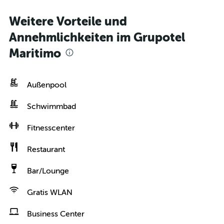
Weitere Vorteile und
Annehmlichkeiten im Grupotel
Maritimo
Außenpool
Schwimmbad
Fitnesscenter
Restaurant
Bar/Lounge
Gratis WLAN
Business Center