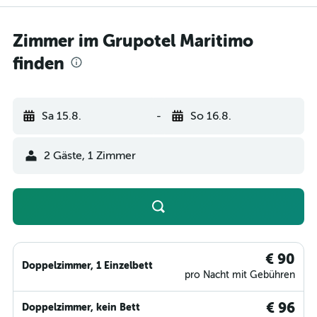
Zimmer im Grupotel Maritimo
finden
Sa 15.8.
-
So 16.8.
2 Gäste, 1 Zimmer
€ 90
Doppelzimmer, 1 Einzelbett
pro Nacht mit Gebühren
€ 96
Doppelzimmer, kein Bett