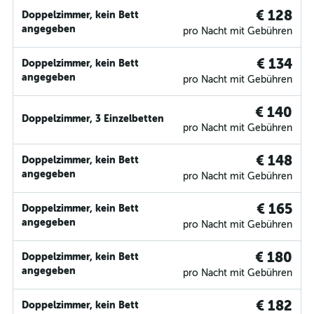
€ 128
Doppelzimmer, kein Bett
angegeben
pro Nacht mit Gebühren
€ 134
Doppelzimmer, kein Bett
angegeben
pro Nacht mit Gebühren
€ 140
Doppelzimmer, 3 Einzelbetten
pro Nacht mit Gebühren
€ 148
Doppelzimmer, kein Bett
angegeben
pro Nacht mit Gebühren
€ 165
Doppelzimmer, kein Bett
angegeben
pro Nacht mit Gebühren
€ 180
Doppelzimmer, kein Bett
angegeben
pro Nacht mit Gebühren
€ 182
Doppelzimmer, kein Bett