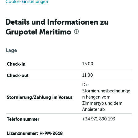
Cookie-Einstellungen
Details und Informationen zu
Grupotel Maritimo
Lage
Check-in
15:00
Check-out
11:00
Die
Stornierungsbedingunge
Stornierung/Zahlung im Voraus
n hängen vom
Zimmertyp und dem
Anbieter ab.
Telefonnummer
+34 971 890 193
Lizenznummer: H-PM-2618