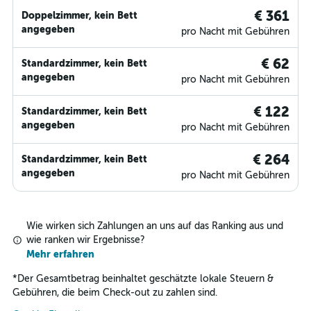
€ 361
Doppelzimmer, kein Bett
angegeben
pro Nacht mit Gebühren
€ 62
Standardzimmer, kein Bett
angegeben
pro Nacht mit Gebühren
€ 122
Standardzimmer, kein Bett
angegeben
pro Nacht mit Gebühren
€ 264
Standardzimmer, kein Bett
angegeben
pro Nacht mit Gebühren
Wie wirken sich Zahlungen an uns auf das Ranking aus und
wie ranken wir Ergebnisse?
Mehr erfahren
*
Der Gesamtbetrag beinhaltet geschätzte lokale Steuern &
Gebühren, die beim Check-out zu zahlen sind.