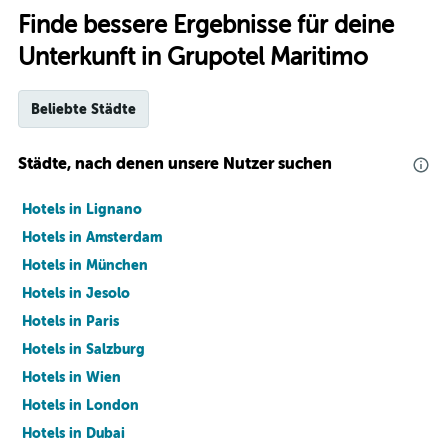
Finde bessere Ergebnisse für deine
Unterkunft in Grupotel Maritimo
Beliebte Städte
Städte, nach denen unsere Nutzer suchen
Hotels in Lignano
Hotels in Amsterdam
Hotels in München
Hotels in Jesolo
Hotels in Paris
Hotels in Salzburg
Hotels in Wien
Hotels in London
Hotels in Dubai