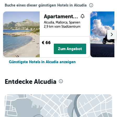
Buche eines dieser günstigen Hotels in Alcudia
Apartamentos Siesta I
Alcudia, Mallorca, Spanien
2,9 km vom Stadtzentrum
€ 66
Zum Angebot
Günstigste Hotels in Alcudia anzeigen
Entdecke Alcudia