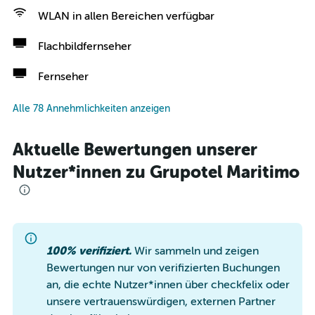
WLAN in allen Bereichen verfügbar
Flachbildfernseher
Fernseher
Alle 78 Annehmlichkeiten anzeigen
Aktuelle Bewertungen unserer
Nutzer*innen zu Grupotel Maritimo
100% verifiziert.
Wir sammeln und zeigen
Bewertungen nur von verifizierten Buchungen
an, die echte Nutzer*innen über checkfelix oder
unsere vertrauenswürdigen, externen Partner