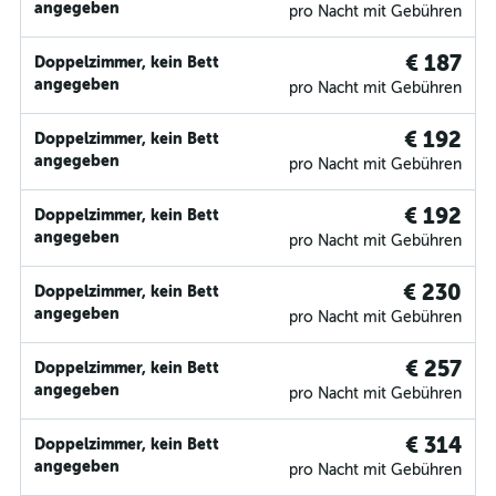
angegeben
pro Nacht mit Gebühren
€ 187
Doppelzimmer, kein Bett
angegeben
pro Nacht mit Gebühren
€ 192
Doppelzimmer, kein Bett
angegeben
pro Nacht mit Gebühren
€ 192
Doppelzimmer, kein Bett
angegeben
pro Nacht mit Gebühren
€ 230
Doppelzimmer, kein Bett
angegeben
pro Nacht mit Gebühren
€ 257
Doppelzimmer, kein Bett
angegeben
pro Nacht mit Gebühren
€ 314
Doppelzimmer, kein Bett
angegeben
pro Nacht mit Gebühren