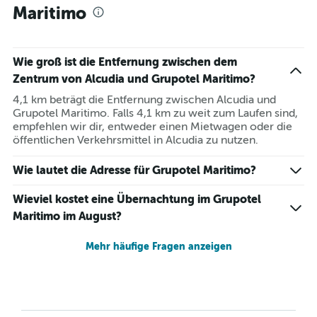
Maritimo
Wie groß ist die Entfernung zwischen dem
Zentrum von Alcudia und Grupotel Maritimo?
4,1 km beträgt die Entfernung zwischen Alcudia und
Grupotel Maritimo. Falls 4,1 km zu weit zum Laufen sind,
empfehlen wir dir, entweder einen Mietwagen oder die
öffentlichen Verkehrsmittel in Alcudia zu nutzen.
Wie lautet die Adresse für Grupotel Maritimo?
Wieviel kostet eine Übernachtung im Grupotel
Maritimo im August?
Mehr häufige Fragen anzeigen