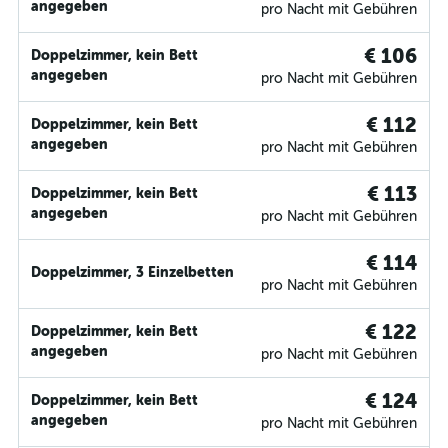
angegeben
pro Nacht mit Gebühren
€ 106
Doppelzimmer, kein Bett
angegeben
pro Nacht mit Gebühren
€ 112
Doppelzimmer, kein Bett
angegeben
pro Nacht mit Gebühren
€ 113
Doppelzimmer, kein Bett
angegeben
pro Nacht mit Gebühren
€ 114
Doppelzimmer, 3 Einzelbetten
pro Nacht mit Gebühren
€ 122
Doppelzimmer, kein Bett
angegeben
pro Nacht mit Gebühren
€ 124
Doppelzimmer, kein Bett
angegeben
pro Nacht mit Gebühren